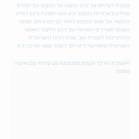
קשבת לעדויות על קרב ההגנה על הקיבוץ ועל ההרס
שנזרע באכזריות בקיבוץ ולא מעט תמיכה ורצון לסייע.
התקווה של אנשי הקיבוץ לחזור לביתם וכוחם הנפשי
העצום מעוררים השראה ועל רקע החיבור האנושי
וההתגייסות לעשיית טוב, עולה הרוח הישראלית
השורשית שמסייעת לישראל לעבור שעה מורכבת זו.