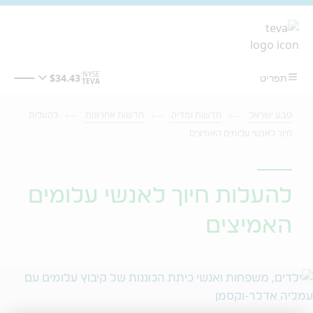
מעבר לתוכן המרכזי
טבע ישראל
חדשות ומדיה
חדשות אחרונות
להעלות
חיוך לאנשי עלומים האמיצים
להעלות חיוך לאנשי עלומים
האמיצים