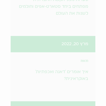
מפתחים ביחד סטארט-אפים וחולמים
לשנות את העולם
מרץ 20, 2022
חדשות
איך אומרים 'דאגה ואכפתיות'
באוקראינית?