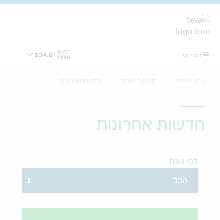
מעבר לתוכן המרכזי
טבע ישראל
חדשות ומדיה
חדשות אחרונות
חדשות אחרונות
לפי שנה