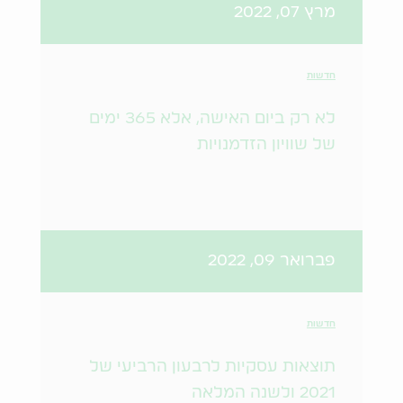
מרץ 07, 2022
חדשות
לא רק ביום האישה, אלא 365 ימים
של שוויון הזדמנויות
פברואר 09, 2022
חדשות
תוצאות עסקיות לרבעון הרביעי של
2021 ולשנה המלאה