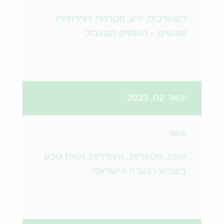
כשערכים, ידע, סקרנות ויצירתיות
נפגשים – השמים הם גבול
ינואר 02, 2023
חדשות
שוות, מספרות, מעודדות: נשות טבע
בשבוע הנערה הישראלי