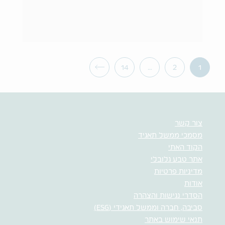
14
…
2
1
צור קשר
מסמכי ממשל תאגיד
הקוד האתי
אתר טבע גלובלי
מדיניות פרטיות
אודות
הסדרי נגישות והצהרה
סביבה, חברה וממשל תאגידי (ESG)
תנאי שימוש באתר