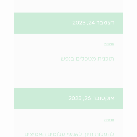
דצמבר 24, 2023
חדשות
תוכנית מטפלים בנפש
אוקטובר 26, 2023
חדשות
להעלות חיוך לאנשי עלומים האמיצים