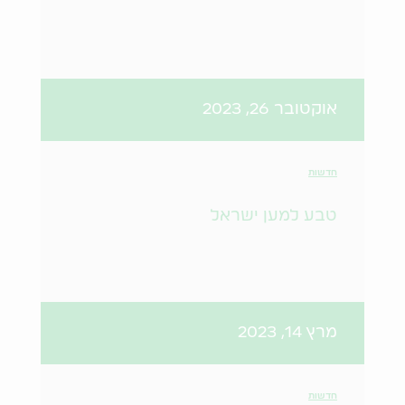
אוקטובר 26, 2023
חדשות
טבע למען ישראל
מרץ 14, 2023
חדשות