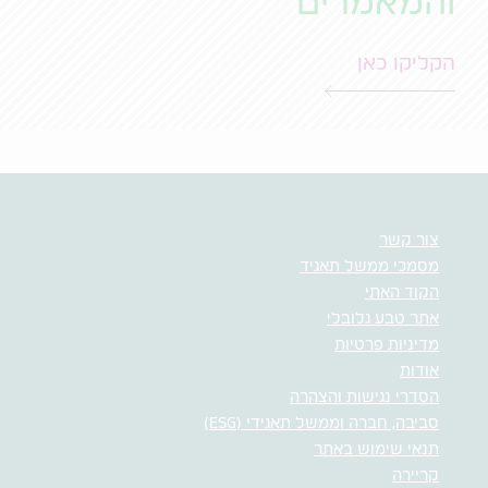
והמאמרים
הקליקו כאן
צור קשר
מסמכי ממשל תאגיד
הקוד האתי
אתר טבע גלובלי
מדיניות פרטיות
אודות
הסדרי נגישות והצהרה
סביבה, חברה וממשל תאגידי (ESG)
תנאי שימוש באתר
קריירה