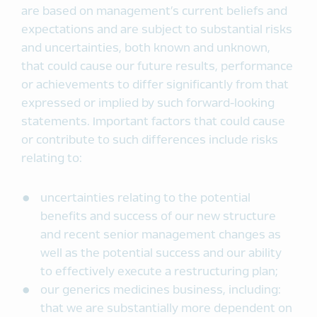
are based on management’s current beliefs and
expectations and are subject to substantial risks
and uncertainties, both known and unknown,
that could cause our future results, performance
or achievements to differ significantly from that
expressed or implied by such forward-looking
statements. Important factors that could cause
or contribute to such differences include risks
relating to:
uncertainties relating to the potential
benefits and success of our new structure
and recent senior management changes as
well as the potential success and our ability
to effectively execute a restructuring plan;
our generics medicines business, including:
that we are substantially more dependent on