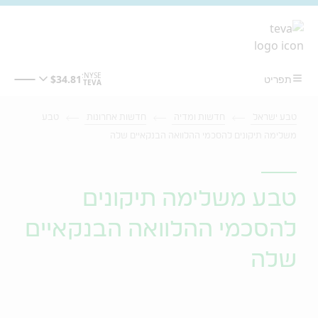
מעבר לתוכן המרכזי
טבע ישראל
חדשות ומדיה
חדשות אחרונות
טבע
משלימה תיקונים להסכמי ההלוואה הבנקאיים שלה
טבע משלימה תיקונים
להסכמי ההלוואה הבנקאיים
שלה