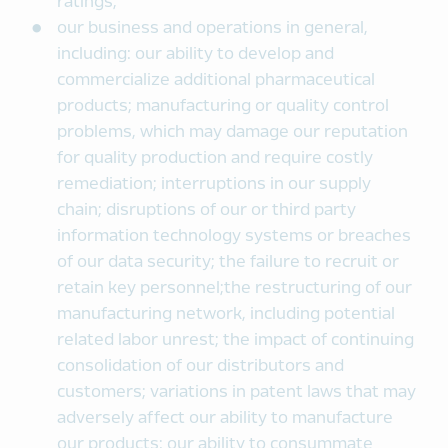
ratings;
our business and operations in general,
including: our ability to develop and
commercialize additional pharmaceutical
products; manufacturing or quality control
problems, which may damage our reputation
for quality production and require costly
remediation; interruptions in our supply
chain; disruptions of our or third party
information technology systems or breaches
of our data security; the failure to recruit or
retain key personnel;the restructuring of our
manufacturing network, including potential
related labor unrest; the impact of continuing
consolidation of our distributors and
customers; variations in patent laws that may
adversely affect our ability to manufacture
our products; our ability to consummate