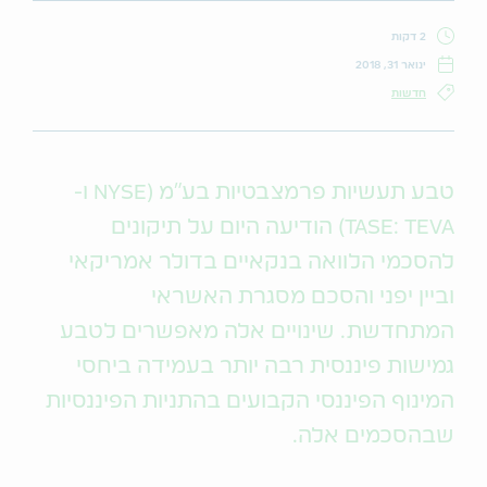
2 דקות
ינואר 31, 2018
חדשות
טבע תעשיות פרמצבטיות בע"מ (NYSE ו-
TASE: TEVA) הודיעה היום על תיקונים
להסכמי הלוואה בנקאיים בדולר אמריקאי
וביין יפני והסכם מסגרת האשראי
המתחדשת. שינויים אלה מאפשרים לטבע
גמישות פיננסית רבה יותר בעמידה ביחסי
המינוף הפיננסי הקבועים בהתניות הפיננסיות
שבהסכמים אלה.