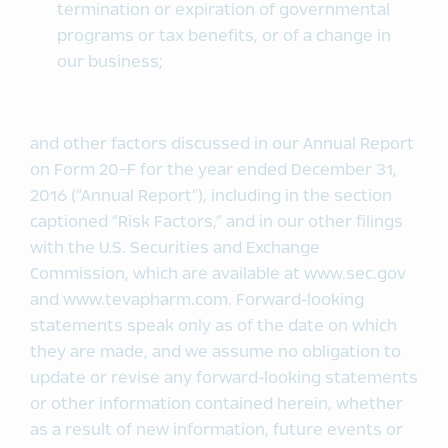
termination or expiration of governmental
programs or tax benefits, or of a change in
our business;
and other factors discussed in our Annual Report
on Form 20-F for the year ended December 31,
2016 (“Annual Report”), including in the section
captioned “Risk Factors,” and in our other filings
with the U.S. Securities and Exchange
Commission, which are available at www.sec.gov
and www.tevapharm.com. Forward-looking
statements speak only as of the date on which
they are made, and we assume no obligation to
update or revise any forward-looking statements
or other information contained herein, whether
as a result of new information, future events or