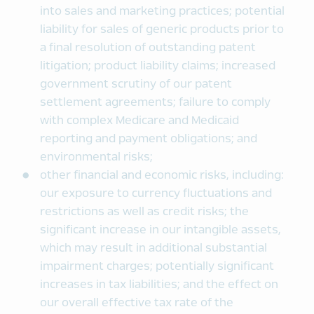
into sales and marketing practices; potential
liability for sales of generic products prior to
a final resolution of outstanding patent
litigation; product liability claims; increased
government scrutiny of our patent
settlement agreements; failure to comply
with complex Medicare and Medicaid
reporting and payment obligations; and
environmental risks;
other financial and economic risks, including:
our exposure to currency fluctuations and
restrictions as well as credit risks; the
significant increase in our intangible assets,
which may result in additional substantial
impairment charges; potentially significant
increases in tax liabilities; and the effect on
our overall effective tax rate of the