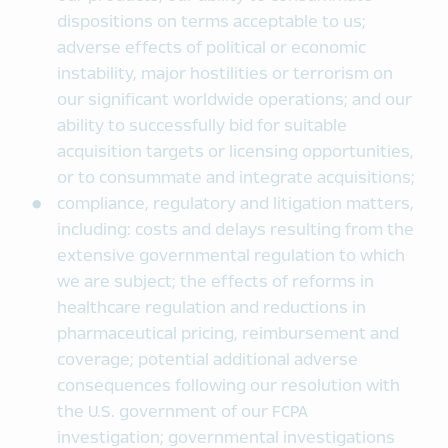
dispositions on terms acceptable to us;
adverse effects of political or economic
instability, major hostilities or terrorism on
our significant worldwide operations; and our
ability to successfully bid for suitable
acquisition targets or licensing opportunities,
or to consummate and integrate acquisitions;
compliance, regulatory and litigation matters,
including: costs and delays resulting from the
extensive governmental regulation to which
we are subject; the effects of reforms in
healthcare regulation and reductions in
pharmaceutical pricing, reimbursement and
coverage; potential additional adverse
consequences following our resolution with
the U.S. government of our FCPA
investigation; governmental investigations