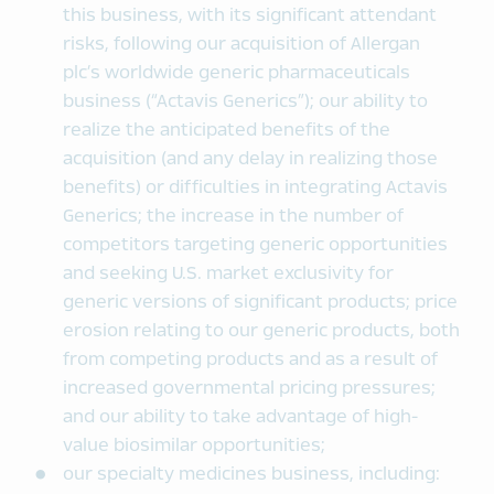
this business, with its significant attendant
risks, following our acquisition of Allergan
plc’s worldwide generic pharmaceuticals
business (“Actavis Generics”); our ability to
realize the anticipated benefits of the
acquisition (and any delay in realizing those
benefits) or difficulties in integrating Actavis
Generics; the increase in the number of
competitors targeting generic opportunities
and seeking U.S. market exclusivity for
generic versions of significant products; price
erosion relating to our generic products, both
from competing products and as a result of
increased governmental pricing pressures;
and our ability to take advantage of high-
value biosimilar opportunities;
our specialty medicines business, including: