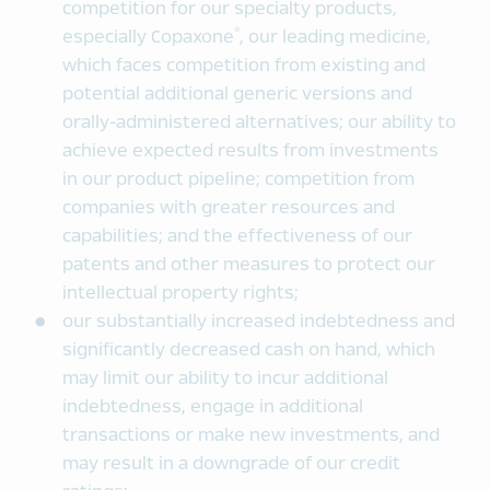
competition for our specialty products,
®
especially Copaxone
, our leading medicine,
which faces competition from existing and
potential additional generic versions and
orally-administered alternatives; our ability to
achieve expected results from investments
in our product pipeline; competition from
companies with greater resources and
capabilities; and the effectiveness of our
patents and other measures to protect our
intellectual property rights;
our substantially increased indebtedness and
significantly decreased cash on hand, which
may limit our ability to incur additional
indebtedness, engage in additional
transactions or make new investments, and
may result in a downgrade of our credit