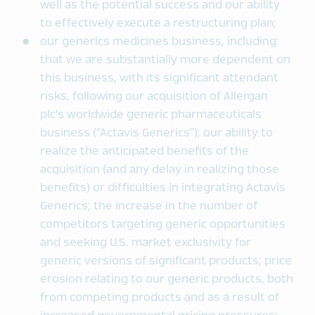
well as the potential success and our ability
to effectively execute a restructuring plan;
our generics medicines business, including:
that we are substantially more dependent on
this business, with its significant attendant
risks, following our acquisition of Allergan
plc’s worldwide generic pharmaceuticals
business (“Actavis Generics”); our ability to
realize the anticipated benefits of the
acquisition (and any delay in realizing those
benefits) or difficulties in integrating Actavis
Generics; the increase in the number of
competitors targeting generic opportunities
and seeking U.S. market exclusivity for
generic versions of significant products; price
erosion relating to our generic products, both
from competing products and as a result of