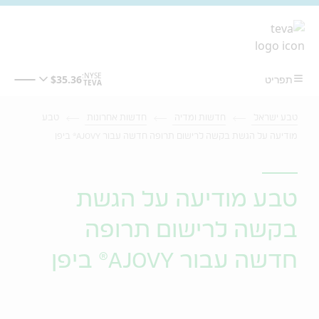
מעבר לתוכן המרכזי
טבע ישראל
חדשות ומדיה
חדשות אחרונות
טבע
מודיעה על הגשת בקשה לרישום תרופה חדשה עבור AJOVY® ביפן
טבע מודיעה על הגשת
בקשה לרישום תרופה
חדשה עבור AJOVY® ביפן