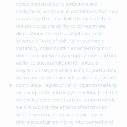
consolidation of our distributors and
customers; variations in patent laws that may
adversely affect our ability to manufacture
our products; our ability to consummate
dispositions on terms acceptable to us;
adverse effects of political or economic
instability, major hostilities or terrorism on
our significant worldwide operations; and our
ability to successfully bid for suitable
acquisition targets or licensing opportunities,
or to consummate and integrate acquisitions;
compliance, regulatory and litigation matters,
including: costs and delays resulting from the
extensive governmental regulation to which
we are subject; the effects of reforms in
healthcare regulation and reductions in
pharmaceutical pricing, reimbursement and