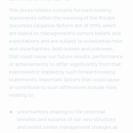
This press release contains forward-looking
statements within the meaning of the Private
Securities Litigation Reform Act of 1995, which
are based on management’s current beliefs and
expectations and are subject to substantial risks
and uncertainties, both known and unknown,
that could cause our future results, performance
or achievements to differ significantly from that
expressed or implied by such forward-looking
statements. Important factors that could cause
or contribute to such differences include risks
relating to:
uncertainties relating to the potential
benefits and success of our new structure
and recent senior management changes as