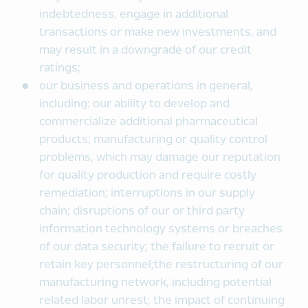
indebtedness, engage in additional
transactions or make new investments, and
may result in a downgrade of our credit
ratings;
our business and operations in general,
including: our ability to develop and
commercialize additional pharmaceutical
products; manufacturing or quality control
problems, which may damage our reputation
for quality production and require costly
remediation; interruptions in our supply
chain; disruptions of our or third party
information technology systems or breaches
of our data security; the failure to recruit or
retain key personnel;the restructuring of our
manufacturing network, including potential
related labor unrest; the impact of continuing