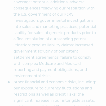
coverage; potential additional adverse
consequences following our resolution with
the U.S. government of our FCPA
investigation; governmental investigations
into sales and marketing practices; potential
liability for sales of generic products prior to
a final resolution of outstanding patent
litigation; product liability claims; increased
government scrutiny of our patent
settlement agreements; failure to comply
with complex Medicare and Medicaid
reporting and payment obligations; and
environmental risks;
other financial and economic risks, including:
our exposure to currency fluctuations and
restrictions as well as credit risks; the
significant increase in our intangible assets,