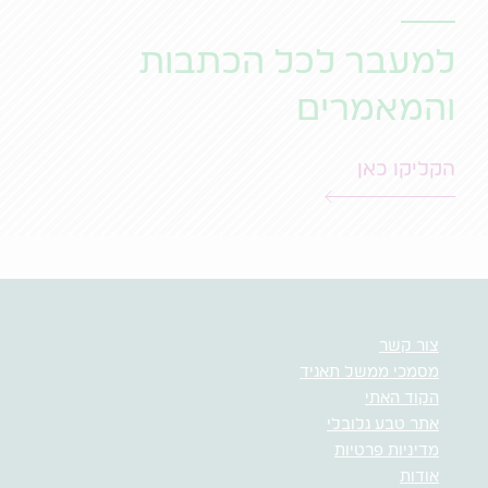
למעבר לכל הכתבות
והמאמרים
הקליקו כאן
צור קשר
מסמכי ממשל תאגיד
הקוד האתי
אתר טבע גלובלי
מדיניות פרטיות
אודות