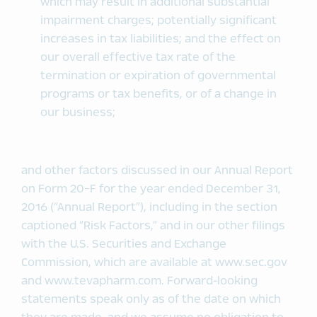
which may result in additional substantial
impairment charges; potentially significant
increases in tax liabilities; and the effect on
our overall effective tax rate of the
termination or expiration of governmental
programs or tax benefits, or of a change in
our business;
and other factors discussed in our Annual Report
on Form 20-F for the year ended December 31,
2016 (“Annual Report”), including in the section
captioned “Risk Factors,” and in our other filings
with the U.S. Securities and Exchange
Commission, which are available at www.sec.gov
and www.tevapharm.com. Forward-looking
statements speak only as of the date on which