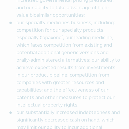
increased governmental pricing pressures;
and our ability to take advantage of high-
value biosimilar opportunities;
our specialty medicines business, including:
competition for our specialty products,
®
especially Copaxone
, our leading medicine,
which faces competition from existing and
potential additional generic versions and
orally-administered alternatives; our ability to
achieve expected results from investments
in our product pipeline; competition from
companies with greater resources and
capabilities; and the effectiveness of our
patents and other measures to protect our
intellectual property rights;
our substantially increased indebtedness and
significantly decreased cash on hand, which
may limit our ability to incur additional