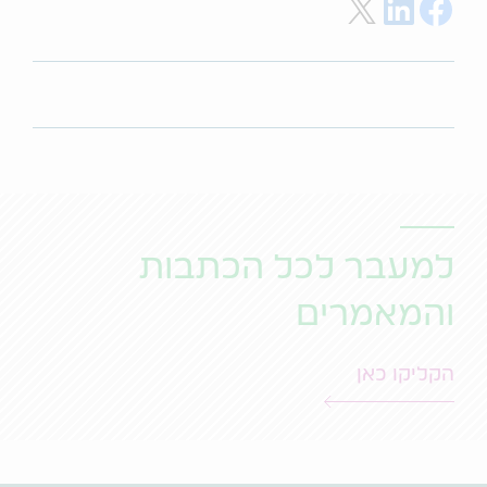
Share on Twitter
Share on LinkedIn
Share on Facebook
למעבר לכל הכתבות
והמאמרים
הקליקו כאן