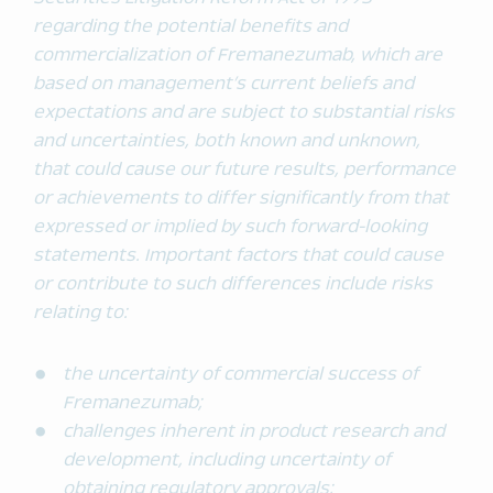
regarding the potential benefits and
commercialization of Fremanezumab, which are
based on management’s current beliefs and
expectations and are subject to substantial risks
and uncertainties, both known and unknown,
that could cause our future results, performance
or achievements to differ significantly from that
expressed or implied by such forward-looking
statements. Important factors that could cause
or contribute to such differences include risks
relating to:
the uncertainty of commercial success of
Fremanezumab;
challenges inherent in product research and
development, including uncertainty of
obtaining regulatory approvals;