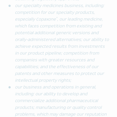
our specialty medicines business, including:
competition for our specialty products,
®
especially Copaxone
, our leading medicine,
which faces competition from existing and
potential additional generic versions and
orally-administered alternatives; our ability to
achieve expected results from investments
in our product pipeline; competition from
companies with greater resources and
capabilities; and the effectiveness of our
patents and other measures to protect our
intellectual property rights;
our business and operations in general,
including: our ability to develop and
commercialize additional pharmaceutical
products; manufacturing or quality control
problems, which may damage our reputation