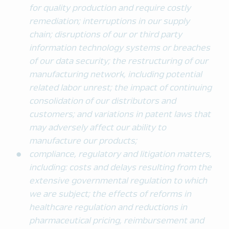
for quality production and require costly
remediation; interruptions in our supply
chain; disruptions of our or third party
information technology systems or breaches
of our data security; the restructuring of our
manufacturing network, including potential
related labor unrest; the impact of continuing
consolidation of our distributors and
customers; and variations in patent laws that
may adversely affect our ability to
manufacture our products;
compliance, regulatory and litigation matters,
including: costs and delays resulting from the
extensive governmental regulation to which
we are subject; the effects of reforms in
healthcare regulation and reductions in
pharmaceutical pricing, reimbursement and