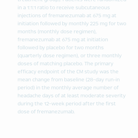
in a 1:1:1 ratio to receive subcutaneous
injections of fremanezumab at 675 mg at
initiation followed by monthly 225 mg for two
months (monthly dose regimen),
fremanezumab at 675 mg at initiation
followed by placebo for two months
(quarterly dose regimen), or three monthly
doses of matching placebo. The primary
efficacy endpoint of the CM study was the
mean change from baseline (28-day run-in
period) in the monthly average number of
headache days of at least moderate severity
during the 12-week period after the first
dose of fremanezumab.