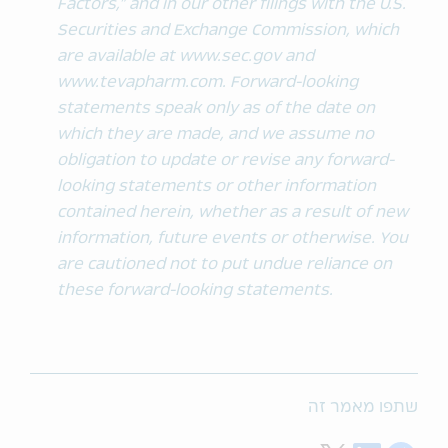
Factors,” and in our other filings with the U.S.
Securities and Exchange Commission, which
are available at www.sec.gov and
www.tevapharm.com. Forward-looking
statements speak only as of the date on
which they are made, and we assume no
obligation to update or revise any forward-
looking statements or other information
contained herein, whether as a result of new
information, future events or otherwise. You
are cautioned not to put undue reliance on
these forward-looking statements.
שתפו מאמר זה