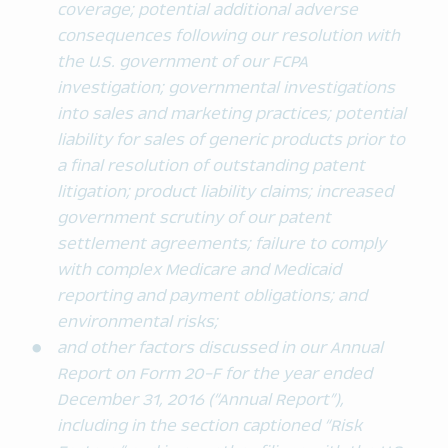
coverage; potential additional adverse
consequences following our resolution with
the U.S. government of our FCPA
investigation; governmental investigations
into sales and marketing practices; potential
liability for sales of generic products prior to
a final resolution of outstanding patent
litigation; product liability claims; increased
government scrutiny of our patent
settlement agreements; failure to comply
with complex Medicare and Medicaid
reporting and payment obligations; and
environmental risks;
and other factors discussed in our Annual
Report on Form 20-F for the year ended
December 31, 2016 (“Annual Report”),
including in the section captioned “Risk