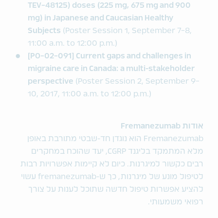
TEV-48125) doses (225 mg, 675 mg and 900
mg) in Japanese and Caucasian Healthy
Subjects
(Poster Session 1, September 7-8,
11:00 a.m. to 12:00 p.m.)
[PO-02-091] Current gaps and challenges in
migraine care in Canada: a multi-stakeholder
perspective
(Poster Session 2, September 9-
10, 2017, 11:00 a.m. to 12:00 p.m.)
אודות Fremanezumab
Fremanezumab הוא נוגדן חד-שבטי מתורבת באופן
מלא המתמקד בליגנד CGRP, יעד שהוכח במחקרים
רבים כקשור למיגרנות. כיום לא קיימות אפשרויות רבות
לטיפול מונע של מיגרנות, כך ש-fremanezumab עשוי
להציע אפשרות טיפול חדשה שתוכל לענות על צורך
רפואי משמעותי.