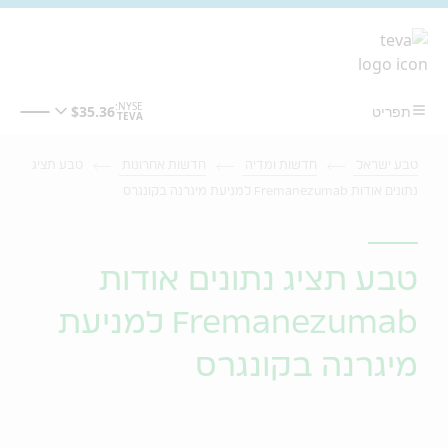
מעבר לתוכן המרכזי
טבע ישראל
חדשות ומדיה
חדשות אחרונות
טבע תציג
נתונים אודות Fremanezumab למניעת מיגרנה בקונגרס
טבע תציג נתונים אודות
Fremanezumab למניעת
מיגרנה בקונגרס