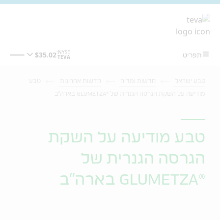
מעבר לתוכן המרכזי
טבע ישראל
חדשות ומדיה
חדשות אחרונות
טבע
מודיעה על השקת הגרסה הגנרית של ®GLUMETZA בארה"ב
טבע מודיעה על השקת
הגרסה הגנרית של
®GLUMETZA בארה"ב