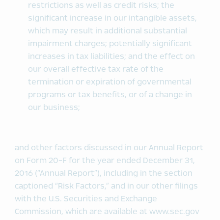
restrictions as well as credit risks; the
significant increase in our intangible assets,
which may result in additional substantial
impairment charges; potentially significant
increases in tax liabilities; and the effect on
our overall effective tax rate of the
termination or expiration of governmental
programs or tax benefits, or of a change in
our business;
and other factors discussed in our Annual Report
on Form 20-F for the year ended December 31,
2016 (“Annual Report”), including in the section
captioned “Risk Factors,” and in our other filings
with the U.S. Securities and Exchange
Commission, which are available at www.sec.gov