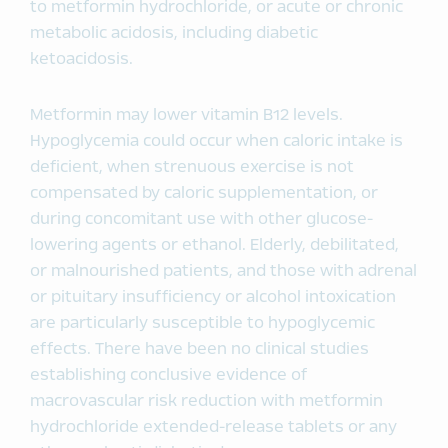
to metformin hydrochloride, or acute or chronic
metabolic acidosis, including diabetic
ketoacidosis.
Metformin may lower vitamin B12 levels.
Hypoglycemia could occur when caloric intake is
deficient, when strenuous exercise is not
compensated by caloric supplementation, or
during concomitant use with other glucose-
lowering agents or ethanol. Elderly, debilitated,
or malnourished patients, and those with adrenal
or pituitary insufficiency or alcohol intoxication
are particularly susceptible to hypoglycemic
effects. There have been no clinical studies
establishing conclusive evidence of
macrovascular risk reduction with metformin
hydrochloride extended-release tablets or any