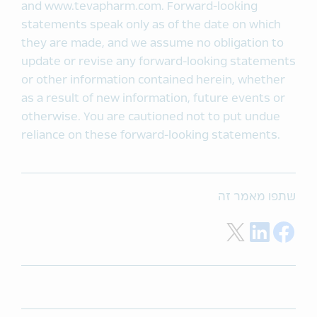
and www.tevapharm.com. Forward-looking
statements speak only as of the date on which
they are made, and we assume no obligation to
update or revise any forward-looking statements
or other information contained herein, whether
as a result of new information, future events or
otherwise. You are cautioned not to put undue
reliance on these forward-looking statements.
שתפו מאמר זה
Share on Twitter
Share on LinkedIn
Share on Facebook