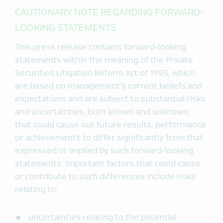
CAUTIONARY NOTE REGARDING FORWARD-
LOOKING STATEMENTS
This press release contains forward-looking
statements within the meaning of the Private
Securities Litigation Reform Act of 1995, which
are based on management’s current beliefs and
expectations and are subject to substantial risks
and uncertainties, both known and unknown,
that could cause our future results, performance
or achievements to differ significantly from that
expressed or implied by such forward-looking
statements. Important factors that could cause
or contribute to such differences include risks
relating to:
uncertainties relating to the potential