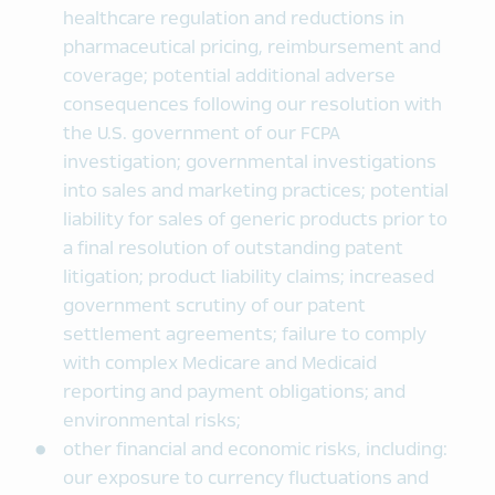
healthcare regulation and reductions in
pharmaceutical pricing, reimbursement and
coverage; potential additional adverse
consequences following our resolution with
the U.S. government of our FCPA
investigation; governmental investigations
into sales and marketing practices; potential
liability for sales of generic products prior to
a final resolution of outstanding patent
litigation; product liability claims; increased
government scrutiny of our patent
settlement agreements; failure to comply
with complex Medicare and Medicaid
reporting and payment obligations; and
environmental risks;
other financial and economic risks, including:
our exposure to currency fluctuations and