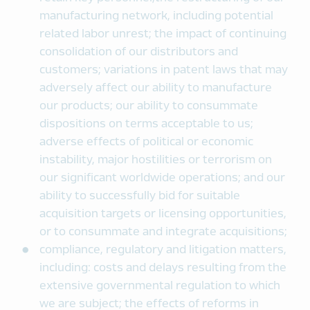
manufacturing network, including potential
related labor unrest; the impact of continuing
consolidation of our distributors and
customers; variations in patent laws that may
adversely affect our ability to manufacture
our products; our ability to consummate
dispositions on terms acceptable to us;
adverse effects of political or economic
instability, major hostilities or terrorism on
our significant worldwide operations; and our
ability to successfully bid for suitable
acquisition targets or licensing opportunities,
or to consummate and integrate acquisitions;
compliance, regulatory and litigation matters,
including: costs and delays resulting from the
extensive governmental regulation to which
we are subject; the effects of reforms in