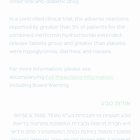
other oral anti-diabetic drug.
In a controlled clinical trial, the adverse reactions
reported by greater than 5% of patients for the
combined metformin hydrochloride extended-
release tablets group and greater than placebo
were hypoglycemia, diarrhea, and nausea.
For more information, please see
accompanying
Full Prescribing Information
,
including Boxed Warning.
אודות טבע
טבע תעשיות פרמצבטיות בע"מ (NYSE & TASE: TEVA)
היא חברת תרופות גלובלית המספקת פתרונות בריאות
ממוקדי-מטופל באיכות גבוהה המשמשים כ-200 מיליוני