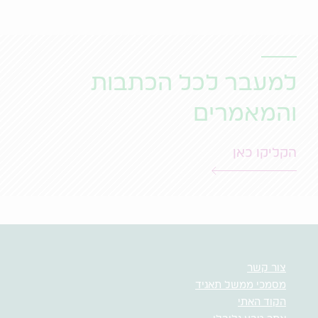
למעבר לכל הכתבות
והמאמרים
הקליקו כאן
צור קשר
מסמכי ממשל תאגיד
הקוד האתי