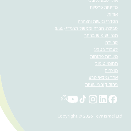
אתר טבע גלובלי
מדיניות פרטיות
אודות
הסדרי נגישות והצהרה
סביבה, חברה וממשל תאגידי (ESG)
תנאי שימוש באתר
קריירה
לעבוד בטבע
משרות פתוחות
תחומי טיפול
מוצרים
אתר גמלאי טבע
ניהול קובצי עוגיות
Copyright © 2026 Teva Israel Ltd