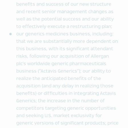
benefits and success of our new structure
and recent senior management changes as
well as the potential success and our ability
to effectively execute a restructuring plan;
our generics medicines business, including:
that we are substantially more dependent on
this business, with its significant attendant
risks, following our acquisition of Allergan
plc’s worldwide generic pharmaceuticals
business (“Actavis Generics”); our ability to
realize the anticipated benefits of the
acquisition (and any delay in realizing those
benefits) or difficulties in integrating Actavis
Generics; the increase in the number of
competitors targeting generic opportunities
and seeking U.S. market exclusivity for
generic versions of significant products; price