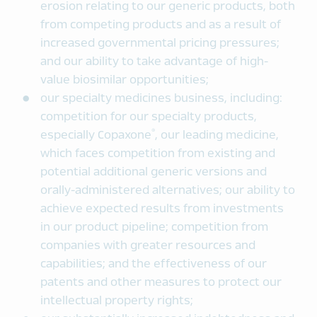
erosion relating to our generic products, both
from competing products and as a result of
increased governmental pricing pressures;
and our ability to take advantage of high-
value biosimilar opportunities;
our specialty medicines business, including:
competition for our specialty products,
®
especially Copaxone
, our leading medicine,
which faces competition from existing and
potential additional generic versions and
orally-administered alternatives; our ability to
achieve expected results from investments
in our product pipeline; competition from
companies with greater resources and
capabilities; and the effectiveness of our
patents and other measures to protect our
intellectual property rights;