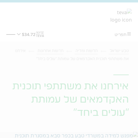
מעבר לתוכן המרכזי
טבע ישראל
חדשות ומדיה
חדשות אחרונות
אירחנו
את משתתפי תוכנית האקדמאים של עמותת "עולים ביחד"
אירחנו את משתתפי תוכנית
האקדמאים של עמותת
"עולים ביחד"