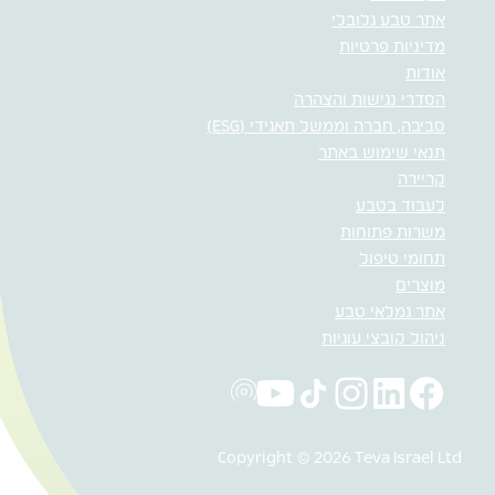
אתר טבע גלובלי
מדיניות פרטיות
אודות
הסדרי נגישות והצהרה
סביבה, חברה וממשל תאגידי (ESG)
תנאי שימוש באתר
קריירה
לעבוד בטבע
משרות פתוחות
תחומי טיפול
מוצרים
אתר גמלאי טבע
ניהול קובצי עוגיות
Copyright © 2026 Teva Israel Ltd