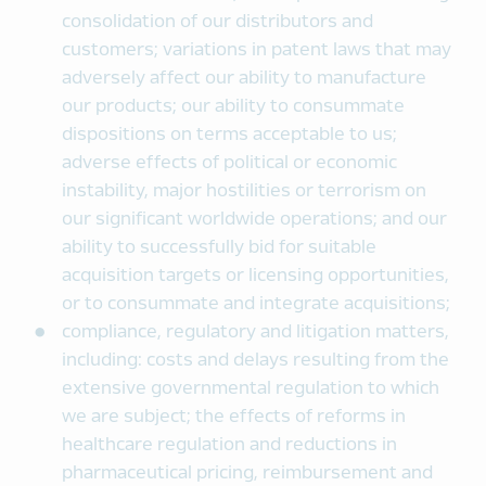
consolidation of our distributors and
customers; variations in patent laws that may
adversely affect our ability to manufacture
our products; our ability to consummate
dispositions on terms acceptable to us;
adverse effects of political or economic
instability, major hostilities or terrorism on
our significant worldwide operations; and our
ability to successfully bid for suitable
acquisition targets or licensing opportunities,
or to consummate and integrate acquisitions;
compliance, regulatory and litigation matters,
including: costs and delays resulting from the
extensive governmental regulation to which
we are subject; the effects of reforms in
healthcare regulation and reductions in
pharmaceutical pricing, reimbursement and