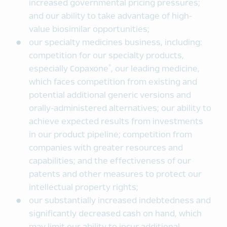
increased governmental pricing pressures;
and our ability to take advantage of high-
value biosimilar opportunities;
our specialty medicines business, including:
competition for our specialty products,
®
especially Copaxone
, our leading medicine,
which faces competition from existing and
potential additional generic versions and
orally-administered alternatives; our ability to
achieve expected results from investments
in our product pipeline; competition from
companies with greater resources and
capabilities; and the effectiveness of our
patents and other measures to protect our
intellectual property rights;
our substantially increased indebtedness and
significantly decreased cash on hand, which