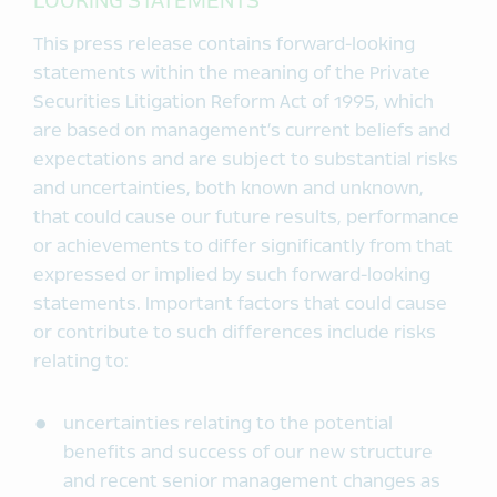
LOOKING STATEMENTS
This press release contains forward-looking
statements within the meaning of the Private
Securities Litigation Reform Act of 1995, which
are based on management’s current beliefs and
expectations and are subject to substantial risks
and uncertainties, both known and unknown,
that could cause our future results, performance
or achievements to differ significantly from that
expressed or implied by such forward-looking
statements. Important factors that could cause
or contribute to such differences include risks
relating to:
uncertainties relating to the potential
benefits and success of our new structure
and recent senior management changes as