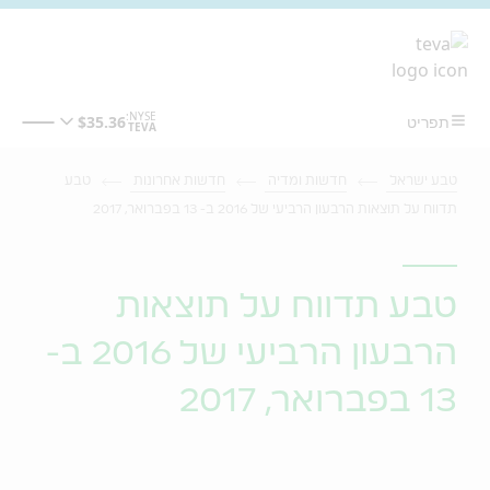
מעבר לתוכן המרכזי
טבע ישראל
חדשות ומדיה
חדשות אחרונות
טבע
תדווח על תוצאות הרבעון הרביעי של 2016 ב- 13 בפברואר, 2017
טבע תדווח על תוצאות
הרבעון הרביעי של 2016 ב-
13 בפברואר, 2017