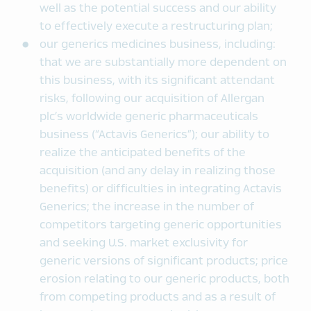
well as the potential success and our ability
to effectively execute a restructuring plan;
our generics medicines business, including:
that we are substantially more dependent on
this business, with its significant attendant
risks, following our acquisition of Allergan
plc’s worldwide generic pharmaceuticals
business (“Actavis Generics”); our ability to
realize the anticipated benefits of the
acquisition (and any delay in realizing those
benefits) or difficulties in integrating Actavis
Generics; the increase in the number of
competitors targeting generic opportunities
and seeking U.S. market exclusivity for
generic versions of significant products; price
erosion relating to our generic products, both
from competing products and as a result of