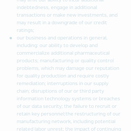
may limit our ability to incur additional
indebtedness, engage in additional
transactions or make new investments, and
may result in a downgrade of our credit
ratings;
our business and operations in general,
including: our ability to develop and
commercialize additional pharmaceutical
products; manufacturing or quality control
problems, which may damage our reputation
for quality production and require costly
remediation; interruptions in our supply
chain; disruptions of our or third party
information technology systems or breaches
of our data security; the failure to recruit or
retain key personnel;the restructuring of our
manufacturing network, including potential
related labor unrest; the impact of continuing