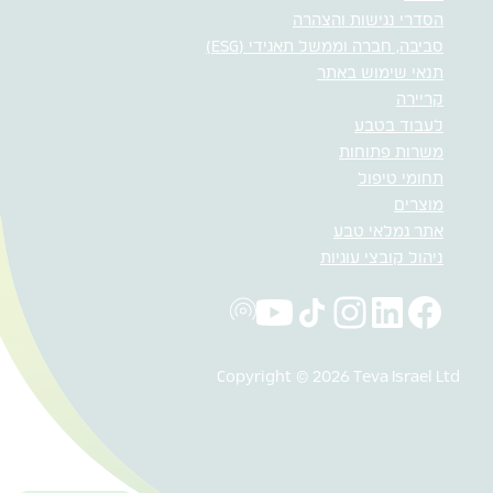
הסדרי נגישות והצהרה
סביבה, חברה וממשל תאגידי (ESG)
תנאי שימוש באתר
קריירה
לעבוד בטבע
משרות פתוחות
תחומי טיפול
מוצרים
אתר גמלאי טבע
ניהול קובצי עוגיות
Copyright © 2026 Teva Israel Ltd