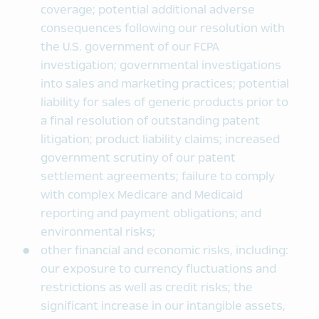
coverage; potential additional adverse
consequences following our resolution with
the U.S. government of our FCPA
investigation; governmental investigations
into sales and marketing practices; potential
liability for sales of generic products prior to
a final resolution of outstanding patent
litigation; product liability claims; increased
government scrutiny of our patent
settlement agreements; failure to comply
with complex Medicare and Medicaid
reporting and payment obligations; and
environmental risks;
other financial and economic risks, including:
our exposure to currency fluctuations and
restrictions as well as credit risks; the
significant increase in our intangible assets,