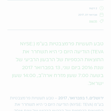
2 דקות
פברואר 01, 2017
חדשות
טבע תעשיות פרמצבטיות בע"מ (NYSE:
TEVA) הודיעה היום כי היא תשחרר את
התוצאות הכספיות של הרבעון הרביעי של
שנת 2016 ביום שני, 13 בפברואר 2017
בשעה 7:00 שעון מזרח ארה"ב, 14:00 שעון
ישראל.
ירושלים, 1 בפברואר, 2017
– טבע תעשיות פרמצבטיות
בע"מ (NYSE: TEVA) הודיעה היום כי היא תשחרר את