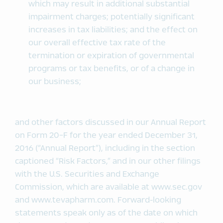
which may result in additional substantial
impairment charges; potentially significant
increases in tax liabilities; and the effect on
our overall effective tax rate of the
termination or expiration of governmental
programs or tax benefits, or of a change in
our business;
and other factors discussed in our Annual Report
on Form 20-F for the year ended December 31,
2016 (“Annual Report”), including in the section
captioned “Risk Factors,” and in our other filings
with the U.S. Securities and Exchange
Commission, which are available at www.sec.gov
and www.tevapharm.com. Forward-looking
statements speak only as of the date on which