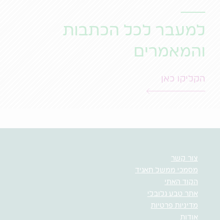
למעבר לכל הכתבות
והמאמרים
הקליקו כאן
צור קשר
מסמכי ממשל תאגיד
הקוד האתי
אתר טבע גלובלי
מדיניות פרטיות
אודות