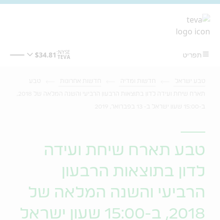
מעבר לתוכן המרכזי
טבע ישראל
חדשות ומדיה
חדשות אחרונות
טבע
תארח שיחת ועידה לדון בתוצאות הרבעון הרביעי והשנה המלאה של 2018,
ב-15:00 שעון ישראל ב- 13 בפברואר, 2019
טבע תארח שיחת ועידה
לדון בתוצאות הרבעון
הרביעי והשנה המלאה של
2018, ב-15:00 שעון ישראל