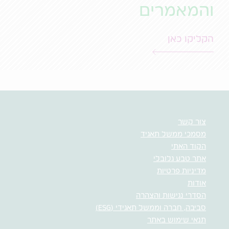
והמאמרים
הקליקו כאן
צור קשר
מסמכי ממשל תאגיד
הקוד האתי
אתר טבע גלובלי
מדיניות פרטיות
אודות
הסדרי נגישות והצהרה
סביבה, חברה וממשל תאגידי (ESG)
תנאי שימוש באתר