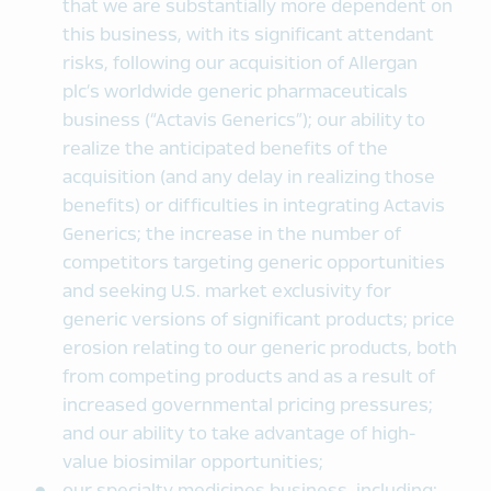
that we are substantially more dependent on
this business, with its significant attendant
risks, following our acquisition of Allergan
plc’s worldwide generic pharmaceuticals
business (“Actavis Generics”); our ability to
realize the anticipated benefits of the
acquisition (and any delay in realizing those
benefits) or difficulties in integrating Actavis
Generics; the increase in the number of
competitors targeting generic opportunities
and seeking U.S. market exclusivity for
generic versions of significant products; price
erosion relating to our generic products, both
from competing products and as a result of
increased governmental pricing pressures;
and our ability to take advantage of high-
value biosimilar opportunities;