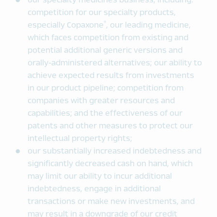
our specialty medicines business, including:
competition for our specialty products,
®
especially Copaxone
, our leading medicine,
which faces competition from existing and
potential additional generic versions and
orally-administered alternatives; our ability to
achieve expected results from investments
in our product pipeline; competition from
companies with greater resources and
capabilities; and the effectiveness of our
patents and other measures to protect our
intellectual property rights;
our substantially increased indebtedness and
significantly decreased cash on hand, which
may limit our ability to incur additional
indebtedness, engage in additional
transactions or make new investments, and
may result in a downgrade of our credit