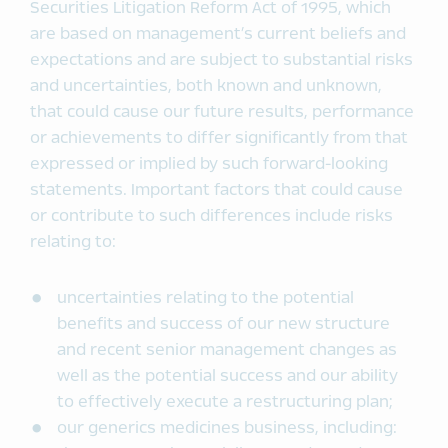
Securities Litigation Reform Act of 1995, which
are based on management’s current beliefs and
expectations and are subject to substantial risks
and uncertainties, both known and unknown,
that could cause our future results, performance
or achievements to differ significantly from that
expressed or implied by such forward-looking
statements. Important factors that could cause
or contribute to such differences include risks
relating to:
uncertainties relating to the potential
benefits and success of our new structure
and recent senior management changes as
well as the potential success and our ability
to effectively execute a restructuring plan;
our generics medicines business, including: