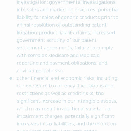
investigation; governmental investigations
into sales and marketing practices; potential
liability for sales of generic products prior to
a final resolution of outstanding patent
litigation; product liability claims; increased
government scrutiny of our patent
settlement agreements; failure to comply
with complex Medicare and Medicaid
reporting and payment obligations; and
environmental risks;
other financial and economic risks, including:
our exposure to currency fluctuations and
restrictions as well as credit risks; the
significant increase in our intangible assets,
which may result in additional substantial
impairment charges; potentially significant
increases in tax liabilities; and the effect on