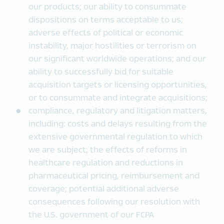
our products; our ability to consummate
dispositions on terms acceptable to us;
adverse effects of political or economic
instability, major hostilities or terrorism on
our significant worldwide operations; and our
ability to successfully bid for suitable
acquisition targets or licensing opportunities,
or to consummate and integrate acquisitions;
compliance, regulatory and litigation matters,
including: costs and delays resulting from the
extensive governmental regulation to which
we are subject; the effects of reforms in
healthcare regulation and reductions in
pharmaceutical pricing, reimbursement and
coverage; potential additional adverse
consequences following our resolution with
the U.S. government of our FCPA