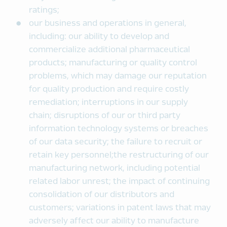
ratings;
our business and operations in general,
including: our ability to develop and
commercialize additional pharmaceutical
products; manufacturing or quality control
problems, which may damage our reputation
for quality production and require costly
remediation; interruptions in our supply
chain; disruptions of our or third party
information technology systems or breaches
of our data security; the failure to recruit or
retain key personnel;the restructuring of our
manufacturing network, including potential
related labor unrest; the impact of continuing
consolidation of our distributors and
customers; variations in patent laws that may
adversely affect our ability to manufacture