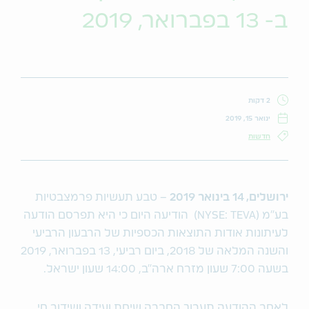
ב- 13 בפברואר, 2019
2 דקות
ינואר 15, 2019
חדשות
ירושלים, 14 בינואר 2019
– טבע תעשיות פרמצבטיות
בע"מ (NYSE: TEVA) הודיעה היום כי היא תפרסם הודעה
לעיתונות אודות התוצאות הכספיות של הרבעון הרביעי
והשנה המלאה של 2018, ביום רביעי, 13 בפברואר, 2019
בשעה 7:00 שעון מזרח ארה"ב, 14:00 שעון ישראל.
לאחר ההודעה תערוך החברה שיחת ועידה ושידור חי