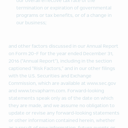
our overall effective tax rate of the
termination or expiration of governmental
programs or tax benefits, or of a change in
our business;
and other factors discussed in our Annual Report
on Form 20-F for the year ended December 31,
2016 (“Annual Report”), including in the section
captioned “Risk Factors,” and in our other filings
with the U.S. Securities and Exchange
Commission, which are available at www.sec.gov
and www.tevapharm.com. Forward-looking
statements speak only as of the date on which
they are made, and we assume no obligation to
update or revise any forward-looking statements
or other information contained herein, whether