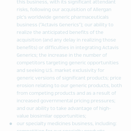
this business, with its significant attendant
risks, following our acquisition of Allergan
plc’s worldwide generic pharmaceuticals
business (“Actavis Generics”); our ability to
realize the anticipated benefits of the
acquisition (and any delay in realizing those
benefits) or difficulties in integrating Actavis
Generics; the increase in the number of
competitors targeting generic opportunities
and seeking U.S. market exclusivity for
generic versions of significant products; price
erosion relating to our generic products, both
from competing products and as a result of
increased governmental pricing pressures;
and our ability to take advantage of high-
value biosimilar opportunities;
our specialty medicines business, including: