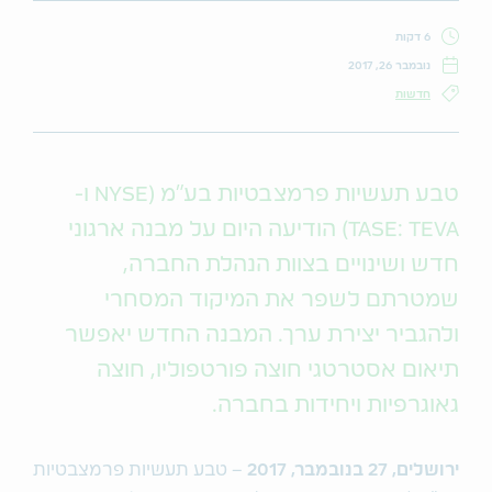
6 דקות
נובמבר 26, 2017
חדשות
טבע תעשיות פרמצבטיות בע"מ (NYSE ו-
TASE: TEVA) הודיעה היום על מבנה ארגוני
חדש ושינויים בצוות הנהלת החברה,
שמטרתם לשפר את המיקוד המסחרי
ולהגביר יצירת ערך. המבנה החדש יאפשר
תיאום אסטרטגי חוצה פורטפוליו, חוצה
גאוגרפיות ויחידות בחברה.
ירושלים, 27 בנובמבר, 2017
– טבע תעשיות פרמצבטיות