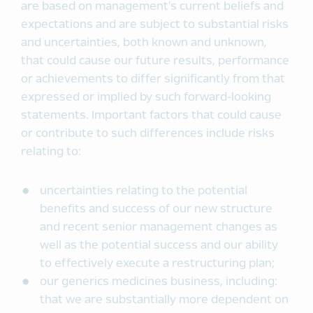
are based on management’s current beliefs and
expectations and are subject to substantial risks
and uncertainties, both known and unknown,
that could cause our future results, performance
or achievements to differ significantly from that
expressed or implied by such forward-looking
statements. Important factors that could cause
or contribute to such differences include risks
relating to:
uncertainties relating to the potential
benefits and success of our new structure
and recent senior management changes as
well as the potential success and our ability
to effectively execute a restructuring plan;
our generics medicines business, including:
that we are substantially more dependent on