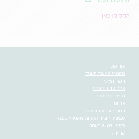
הקליקו כאן
צור קשר
מסמכי ממשל תאגיד
הקוד האתי
אתר טבע גלובלי
מדיניות פרטיות
אודות
הסדרי נגישות והצהרה
סביבה, חברה וממשל תאגידי (ESG)
תנאי שימוש באתר
קריירה