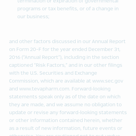
termination or expiration of governmental
programs or tax benefits, or of a change in
our business;
and other factors discussed in our Annual Report
on Form 20-F for the year ended December 31,
2016 (“Annual Report”), including in the section
captioned “Risk Factors,” and in our other filings
with the U.S. Securities and Exchange
Commission, which are available at www.sec.gov
and www.tevapharm.com. Forward-looking
statements speak only as of the date on which
they are made, and we assume no obligation to
update or revise any forward-looking statements
or other information contained herein, whether
as a result of new information, future events or