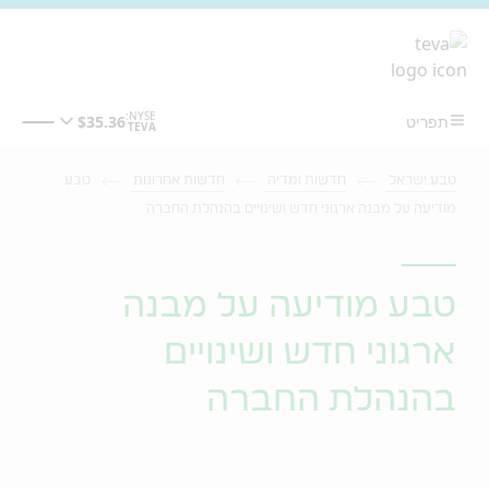
מעבר לתוכן המרכזי
טבע ישראל
חדשות ומדיה
חדשות אחרונות
טבע
מודיעה על מבנה ארגוני חדש ושינויים בהנהלת החברה
טבע מודיעה על מבנה
ארגוני חדש ושינויים
בהנהלת החברה