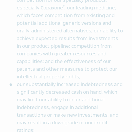
competition for our specialty products,
®
especially Copaxone
, our leading medicine,
which faces competition from existing and
potential additional generic versions and
orally-administered alternatives; our ability to
achieve expected results from investments
in our product pipeline; competition from
companies with greater resources and
capabilities; and the effectiveness of our
patents and other measures to protect our
intellectual property rights;
our substantially increased indebtedness and
significantly decreased cash on hand, which
may limit our ability to incur additional
indebtedness, engage in additional
transactions or make new investments, and
may result in a downgrade of our credit
ratings;