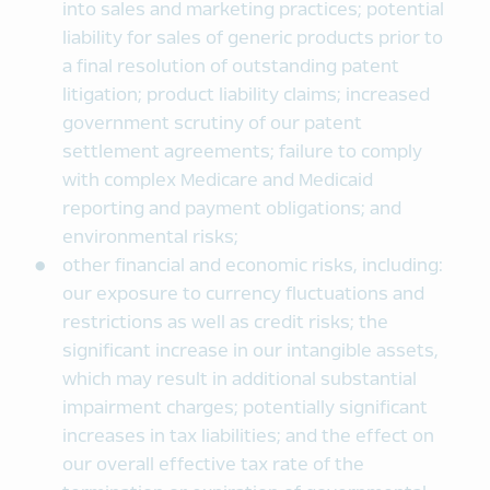
into sales and marketing practices; potential
liability for sales of generic products prior to
a final resolution of outstanding patent
litigation; product liability claims; increased
government scrutiny of our patent
settlement agreements; failure to comply
with complex Medicare and Medicaid
reporting and payment obligations; and
environmental risks;
other financial and economic risks, including:
our exposure to currency fluctuations and
restrictions as well as credit risks; the
significant increase in our intangible assets,
which may result in additional substantial
impairment charges; potentially significant
increases in tax liabilities; and the effect on
our overall effective tax rate of the