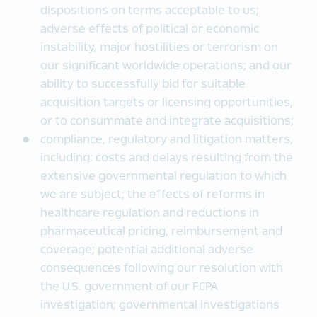
dispositions on terms acceptable to us;
adverse effects of political or economic
instability, major hostilities or terrorism on
our significant worldwide operations; and our
ability to successfully bid for suitable
acquisition targets or licensing opportunities,
or to consummate and integrate acquisitions;
compliance, regulatory and litigation matters,
including: costs and delays resulting from the
extensive governmental regulation to which
we are subject; the effects of reforms in
healthcare regulation and reductions in
pharmaceutical pricing, reimbursement and
coverage; potential additional adverse
consequences following our resolution with
the U.S. government of our FCPA
investigation; governmental investigations