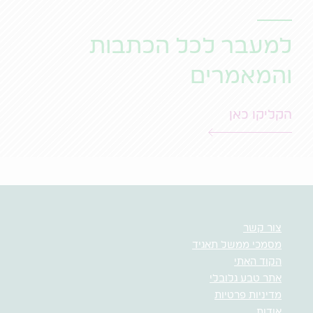
למעבר לכל הכתבות
והמאמרים
הקליקו כאן
צור קשר
מסמכי ממשל תאגיד
הקוד האתי
אתר טבע גלובלי
מדיניות פרטיות
אודות