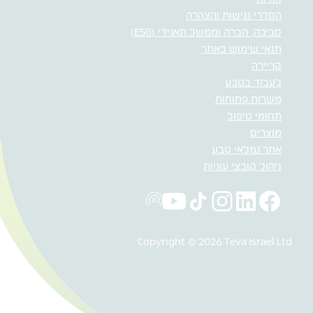
הסדרי נגישות והצהרה
סביבה, חברה וממשל תאגידי (ESG)
תנאי שימוש באתר
קריירה
לעבוד בטבע
משרות פתוחות
תחומי טיפול
מוצרים
אתר גמלאי טבע
ניהול קובצי עוגיות
Copyright © 2026 Teva Israel Ltd