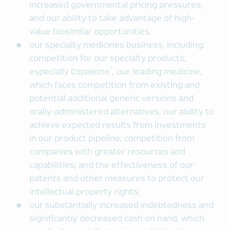
increased governmental pricing pressures;
and our ability to take advantage of high-
value biosimilar opportunities;
our specialty medicines business, including:
competition for our specialty products,
®
especially Copaxone
, our leading medicine,
which faces competition from existing and
potential additional generic versions and
orally-administered alternatives; our ability to
achieve expected results from investments
in our product pipeline; competition from
companies with greater resources and
capabilities; and the effectiveness of our
patents and other measures to protect our
intellectual property rights;
our substantially increased indebtedness and
significantly decreased cash on hand, which