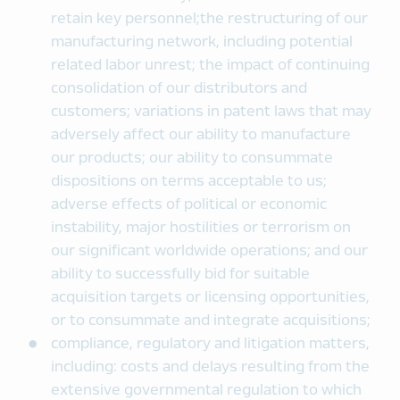
retain key personnel;the restructuring of our
manufacturing network, including potential
related labor unrest; the impact of continuing
consolidation of our distributors and
customers; variations in patent laws that may
adversely affect our ability to manufacture
our products; our ability to consummate
dispositions on terms acceptable to us;
adverse effects of political or economic
instability, major hostilities or terrorism on
our significant worldwide operations; and our
ability to successfully bid for suitable
acquisition targets or licensing opportunities,
or to consummate and integrate acquisitions;
compliance, regulatory and litigation matters,
including: costs and delays resulting from the
extensive governmental regulation to which