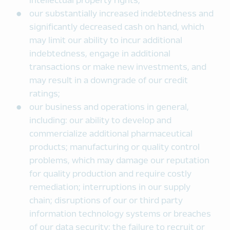
intellectual property rights;
our substantially increased indebtedness and
significantly decreased cash on hand, which
may limit our ability to incur additional
indebtedness, engage in additional
transactions or make new investments, and
may result in a downgrade of our credit
ratings;
our business and operations in general,
including: our ability to develop and
commercialize additional pharmaceutical
products; manufacturing or quality control
problems, which may damage our reputation
for quality production and require costly
remediation; interruptions in our supply
chain; disruptions of our or third party
information technology systems or breaches
of our data security; the failure to recruit or