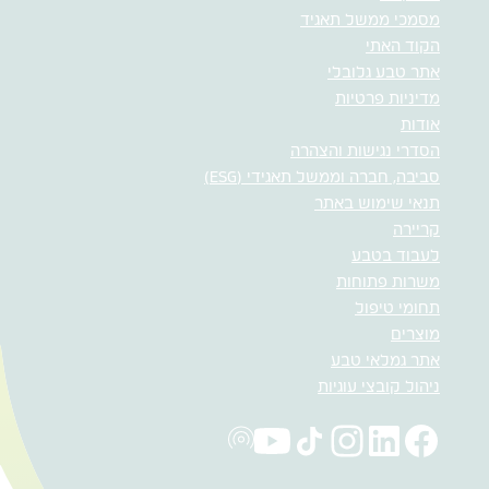
מסמכי ממשל תאגיד
הקוד האתי
אתר טבע גלובלי
מדיניות פרטיות
אודות
הסדרי נגישות והצהרה
סביבה, חברה וממשל תאגידי (ESG)
תנאי שימוש באתר
קריירה
לעבוד בטבע
משרות פתוחות
תחומי טיפול
מוצרים
אתר גמלאי טבע
ניהול קובצי עוגיות