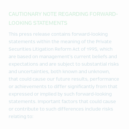
CAUTIONARY NOTE REGARDING FORWARD-
LOOKING STATEMENTS
This press release contains forward-looking
statements within the meaning of the Private
Securities Litigation Reform Act of 1995, which
are based on management’s current beliefs and
expectations and are subject to substantial risks
and uncertainties, both known and unknown,
that could cause our future results, performance
or achievements to differ significantly from that
expressed or implied by such forward-looking
statements. Important factors that could cause
or contribute to such differences include risks
relating to: