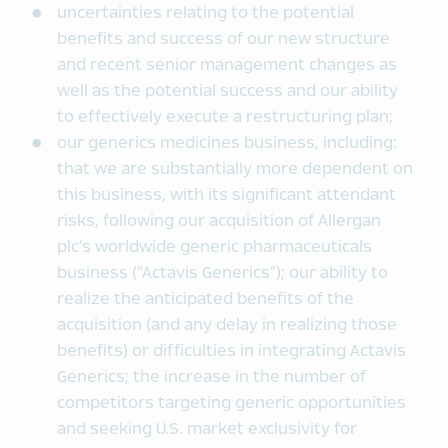
uncertainties relating to the potential
benefits and success of our new structure
and recent senior management changes as
well as the potential success and our ability
to effectively execute a restructuring plan;
our generics medicines business, including:
that we are substantially more dependent on
this business, with its significant attendant
risks, following our acquisition of Allergan
plc’s worldwide generic pharmaceuticals
business (“Actavis Generics”); our ability to
realize the anticipated benefits of the
acquisition (and any delay in realizing those
benefits) or difficulties in integrating Actavis
Generics; the increase in the number of
competitors targeting generic opportunities
and seeking U.S. market exclusivity for