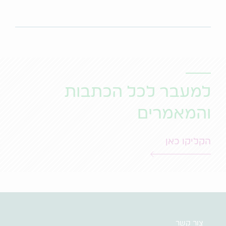
למעבר לכל הכתבות
והמאמרים
הקליקו כאן
צור קשר