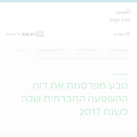
מעבר לתוכן המרכזי
טבע ישראל
חדשות ומדיה
חדשות אחרונות
טבע
מפרסמת את דוח ההשפעה החברתית שלה לשנת 2017
טבע מפרסמת את דוח
ההשפעה החברתית שלה
לשנת 2017