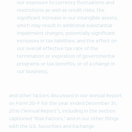
our exposure to currency fluctuations and
restrictions as well as credit risks; the
significant increase in our intangible assets,
which may result in additional substantial
impairment charges; potentially significant
increases in tax liabilities; and the effect on
our overall effective tax rate of the
termination or expiration of governmental
programs or tax benefits, or of a change in
our business;
and other factors discussed in our Annual Report
on Form 20-F for the year ended December 31,
2016 (“Annual Report”), including in the section
captioned “Risk Factors,” and in our other filings
with the U.S. Securities and Exchange