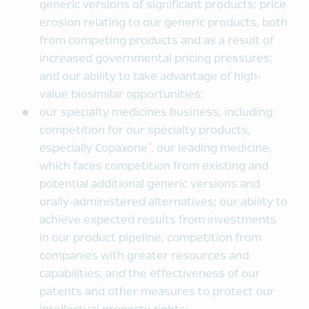
generic versions of significant products; price
erosion relating to our generic products, both
from competing products and as a result of
increased governmental pricing pressures;
and our ability to take advantage of high-
value biosimilar opportunities;
our specialty medicines business, including:
competition for our specialty products,
®
especially Copaxone
, our leading medicine,
which faces competition from existing and
potential additional generic versions and
orally-administered alternatives; our ability to
achieve expected results from investments
in our product pipeline; competition from
companies with greater resources and
capabilities; and the effectiveness of our
patents and other measures to protect our