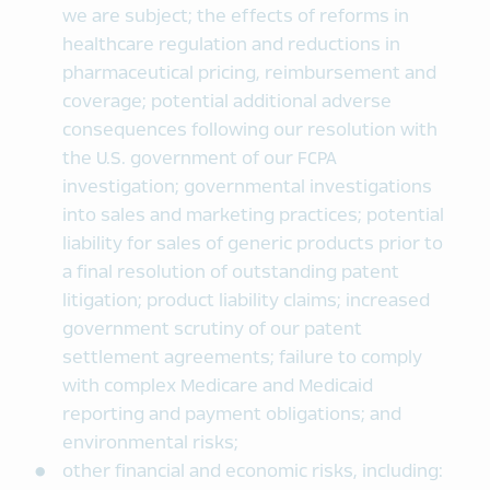
we are subject; the effects of reforms in
healthcare regulation and reductions in
pharmaceutical pricing, reimbursement and
coverage; potential additional adverse
consequences following our resolution with
the U.S. government of our FCPA
investigation; governmental investigations
into sales and marketing practices; potential
liability for sales of generic products prior to
a final resolution of outstanding patent
litigation; product liability claims; increased
government scrutiny of our patent
settlement agreements; failure to comply
with complex Medicare and Medicaid
reporting and payment obligations; and
environmental risks;
other financial and economic risks, including: