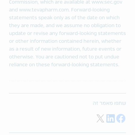
Commission, which are available at www.sec.gov
and www.tevapharm.com. Forward-looking
statements speak only as of the date on which
they are made, and we assume no obligation to
update or revise any forward-looking statements
or other information contained herein, whether
as a result of new information, future events or
otherwise. You are cautioned not to put undue
reliance on these forward-looking statements.
שתפו מאמר זה
Share on Twitter
Share on LinkedIn
Share on Facebook