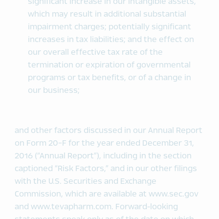
significant increase in our intangible assets,
which may result in additional substantial
impairment charges; potentially significant
increases in tax liabilities; and the effect on
our overall effective tax rate of the
termination or expiration of governmental
programs or tax benefits, or of a change in
our business;
and other factors discussed in our Annual Report
on Form 20-F for the year ended December 31,
2016 (“Annual Report”), including in the section
captioned “Risk Factors,” and in our other filings
with the U.S. Securities and Exchange
Commission, which are available at www.sec.gov
and www.tevapharm.com. Forward-looking