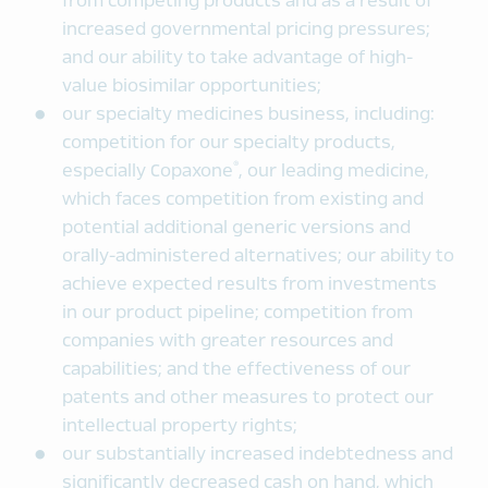
from competing products and as a result of
increased governmental pricing pressures;
and our ability to take advantage of high-
value biosimilar opportunities;
our specialty medicines business, including:
competition for our specialty products,
®
especially Copaxone
, our leading medicine,
which faces competition from existing and
potential additional generic versions and
orally-administered alternatives; our ability to
achieve expected results from investments
in our product pipeline; competition from
companies with greater resources and
capabilities; and the effectiveness of our
patents and other measures to protect our
intellectual property rights;
our substantially increased indebtedness and
significantly decreased cash on hand, which