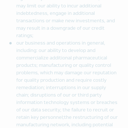
may limit our ability to incur additional
indebtedness, engage in additional
transactions or make new investments, and
may result in a downgrade of our credit
ratings;
our business and operations in general,
including: our ability to develop and
commercialize additional pharmaceutical
products; manufacturing or quality control
problems, which may damage our reputation
for quality production and require costly
remediation; interruptions in our supply
chain; disruptions of our or third party
information technology systems or breaches
of our data security; the failure to recruit or
retain key personnel;the restructuring of our
manufacturing network, including potential