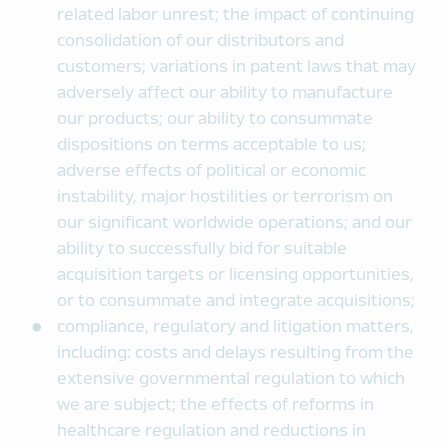
related labor unrest; the impact of continuing
consolidation of our distributors and
customers; variations in patent laws that may
adversely affect our ability to manufacture
our products; our ability to consummate
dispositions on terms acceptable to us;
adverse effects of political or economic
instability, major hostilities or terrorism on
our significant worldwide operations; and our
ability to successfully bid for suitable
acquisition targets or licensing opportunities,
or to consummate and integrate acquisitions;
compliance, regulatory and litigation matters,
including: costs and delays resulting from the
extensive governmental regulation to which
we are subject; the effects of reforms in
healthcare regulation and reductions in