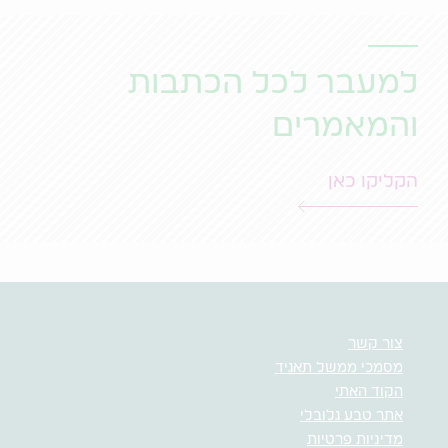
למעבר לכל הכתבות
והמאמרים
הקליקו כאן
צור קשר
מסמכי ממשל תאגיד
הקוד האתי
אתר טבע גלובלי
מדיניות פרטיות