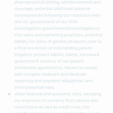
pharmaceutical pricing, reimbursement and
coverage; potential additional adverse
consequences following our resolution with
the U.S. government of our FCPA
investigation; governmental investigations
into sales and marketing practices; potential
liability for sales of generic products prior to
a final resolution of outstanding patent
litigation; product liability claims; increased
government scrutiny of our patent
settlement agreements; failure to comply
with complex Medicare and Medicaid
reporting and payment obligations; and
environmental risks;
other financial and economic risks, including:
our exposure to currency fluctuations and
restrictions as well as credit risks; the