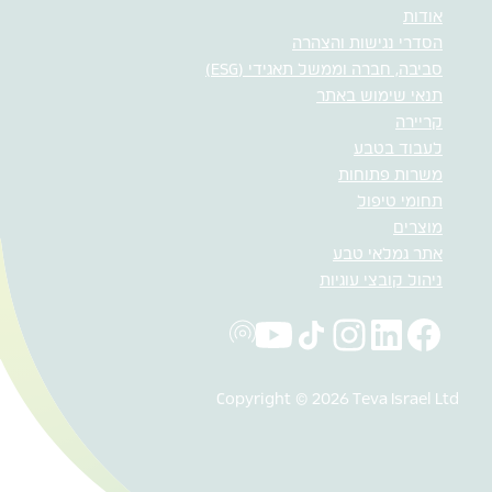
אודות
הסדרי נגישות והצהרה
סביבה, חברה וממשל תאגידי (ESG)
תנאי שימוש באתר
קריירה
לעבוד בטבע
משרות פתוחות
תחומי טיפול
מוצרים
אתר גמלאי טבע
ניהול קובצי עוגיות
Copyright © 2026 Teva Israel Ltd