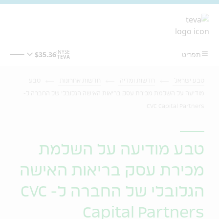
מעבר לתוכן המרכזי
טבע ישראל
חדשות ומדיה
חדשות אחרונות
טבע
מודיעה על השלמת מכירת עסק בריאות האישה הגלובלי של החברה ל-
CVC Capital Partners
טבע מודיעה על השלמת
מכירת עסק בריאות האישה
הגלובלי של החברה ל- CVC
Capital Partners