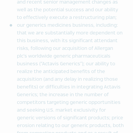
and recent senior management changes as
well as the potential success and our ability
to effectively execute a restructuring plan;
our generics medicines business, including:
that we are substantially more dependent on
this business, with its significant attendant
risks, following our acquisition of Allergan
plc’s worldwide generic pharmaceuticals
business (“Actavis Generics”); our ability to
realize the anticipated benefits of the
acquisition (and any delay in realizing those
benefits) or difficulties in integrating Actavis
Generics; the increase in the number of
competitors targeting generic opportunities
and seeking U.S. market exclusivity for
generic versions of significant products; price
erosion relating to our generic products, both