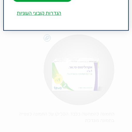
הגדרות קובצי העוגיות
התמונה להמחשה בלבד. הקליקו על התמונה לצפייה
בתמונה מוגדלת