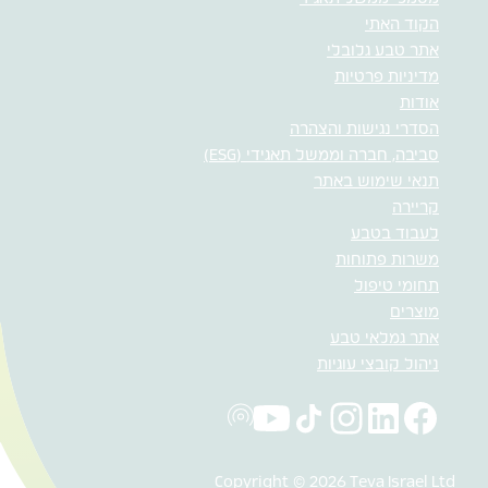
הקוד האתי
אתר טבע גלובלי
מדיניות פרטיות
אודות
הסדרי נגישות והצהרה
סביבה, חברה וממשל תאגידי (ESG)
תנאי שימוש באתר
קריירה
לעבוד בטבע
משרות פתוחות
תחומי טיפול
מוצרים
אתר גמלאי טבע
ניהול קובצי עוגיות
Copyright © 2026 Teva Israel Ltd