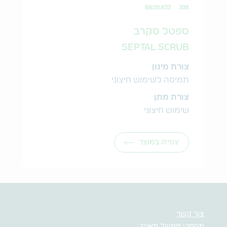
אחר
ללא מרשם
ספטל סקרב
SEPTAL SCRUB
צורת מינון
תמיסה לשימוש חיצוני
צורת מתן
שימוש חיצוני
צפייה במוצר
צור קשר
מסמכי ממשל תאגיד