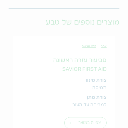
מוצרים נוספים של טבע
אחר
ללא מרשם
סביעור עזרה ראשונה
SAVIOR FIRST AID
צורת מינון
תמיסה
צורת מתן
למריחה על העור
צפייה במוצר