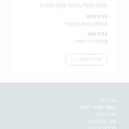
CARNITINE SOLUTION 30%
צורת מינון
תמיסה לשתיה בלבד
צורת מתן
נטילה דרך הפה
צפייה במוצר
צור קשר
מסמכי ממשל תאגיד
הקוד האתי
אתר טבע גלובלי
מדיניות פרטיות