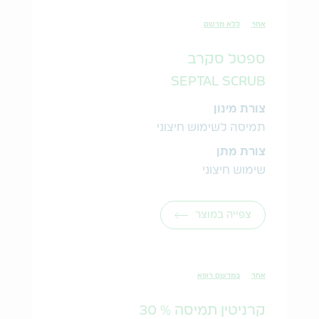
אחר
ללא מרשם
ספטל סקרב
SEPTAL SCRUB
צורת מינון
תמיסה לשימוש חיצוני
צורת מתן
שימוש חיצוני
צפייה במוצר
אחר
במרשם רופא
קרניטין תמיסה % 30