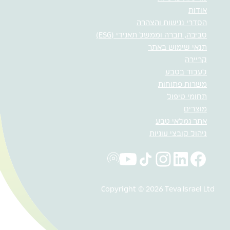
אודות
הסדרי נגישות והצהרה
סביבה, חברה וממשל תאגידי (ESG)
תנאי שימוש באתר
קריירה
לעבוד בטבע
משרות פתוחות
תחומי טיפול
מוצרים
אתר גמלאי טבע
ניהול קובצי עוגיות
Copyright © 2026 Teva Israel Ltd