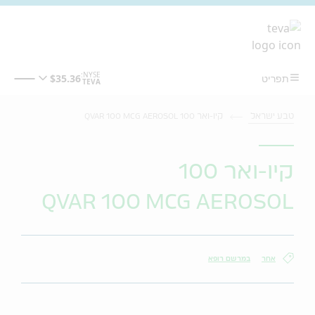
מעבר לתוכן המרכזי
טבע ישראל
קיו-ואר 100 QVAR 100 MCG AEROSOL
קיו-ואר 100
QVAR 100 MCG AEROSOL
אחר
במרשם רופא