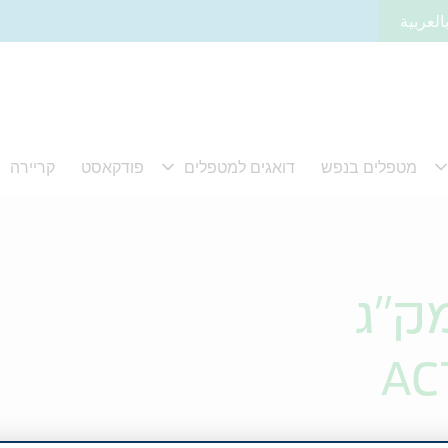
العربية
AC