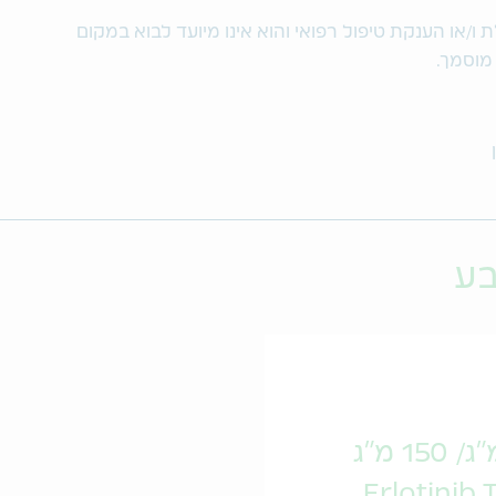
/או הענקת טיפול רפואי והוא אינו מיועד לבוא במקום
 מוסמך.
בע
Erlotinib