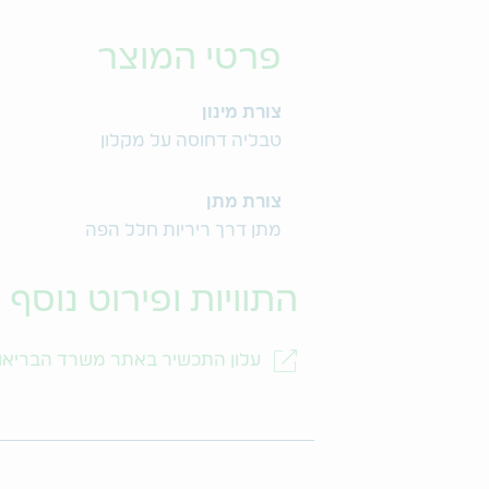
פרטי המוצר
צורת מינון
טבליה דחוסה על מקלון
צורת מתן
מתן דרך ריריות חלל הפה
התוויות ופירוט נוסף
עלון התכשיר באתר משרד הבריאו