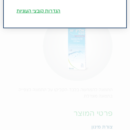
הגדרות קובצי העוגיות
התמונה להמחשה בלבד. הקליקו על התמונה לצפייה
בתמונה מוגדלת
פרטי המוצר
צורת מינון