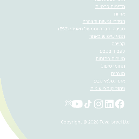
מדיניות פרטיות
אודות
הסדרי נגישות והצהרה
סביבה, חברה וממשל תאגידי (ESG)
תנאי שימוש באתר
קריירה
לעבוד בטבע
משרות פתוחות
תחומי טיפול
מוצרים
אתר גמלאי טבע
ניהול קובצי עוגיות
Copyright © 2026 Teva Israel Ltd