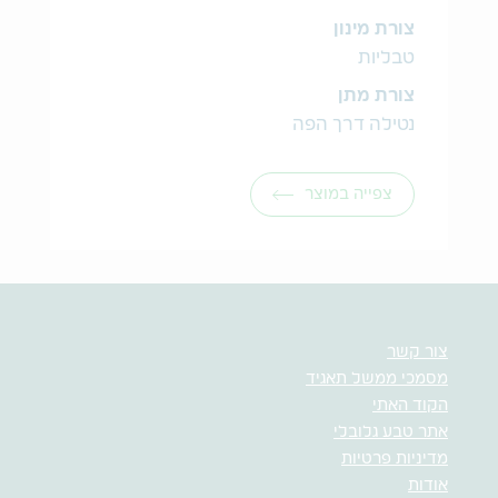
צורת מינון
טבליות
צורת מתן
נטילה דרך הפה
צפייה במוצר
צור קשר
מסמכי ממשל תאגיד
הקוד האתי
אתר טבע גלובלי
מדיניות פרטיות
אודות