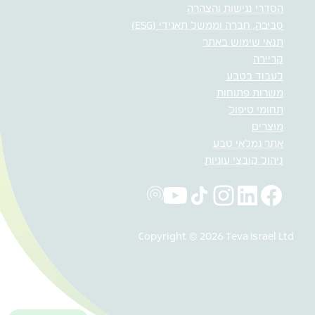
הסדרי נגישות והצהרה
סביבה, חברה וממשל תאגידי (ESG)
תנאי שימוש באתר
קריירה
לעבוד בטבע
משרות פתוחות
תחומי טיפול
מוצרים
אתר גמלאי טבע
ניהול קובצי עוגיות
Copyright © 2026 Teva Israel Ltd