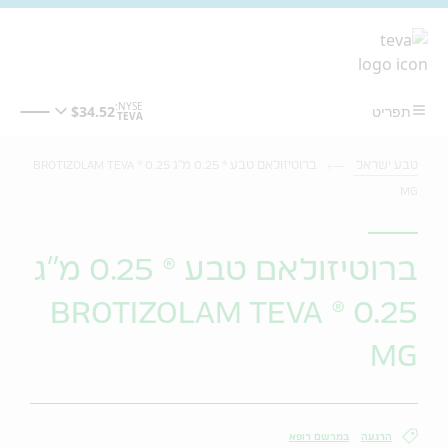
מעבר לתוכן המרכזי
טבע ישראל
ברוטיזולאם טבע ® 0.25 מ"ג BROTIZOLAM TEVA ® 0.25
MG
ברוטיזולאם טבע ® 0.25 מ"ג
BROTIZOLAM TEVA ® 0.25
MG
הרגעה
במרשם רופא