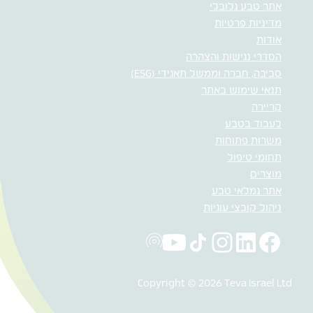
אתר טבע גלובלי
מדיניות פרטיות
אודות
הסדרי נגישות והצהרה
סביבה, חברה וממשל תאגידי (ESG)
תנאי שימוש באתר
קריירה
לעבוד בטבע
משרות פתוחות
תחומי טיפול
מוצרים
אתר גמלאי טבע
ניהול קובצי עוגיות
Copyright © 2026 Teva Israel Ltd