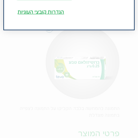
הגדרות קובצי העוגיות
התמונה להמחשה בלבד. הקליקו על התמונה לצפייה
בתמונה מוגדלת
פרטי המוצר