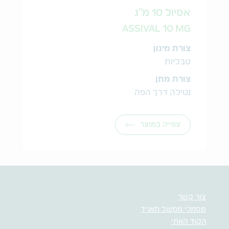
אסיול 10 מ"ג
ASSIVAL 10 MG
צורת מינון
טבליות
צורת מתן
נטילה דרך הפה
צפייה במוצר
צור קשר
מסמכי ממשל תאגיד
הקוד האתי