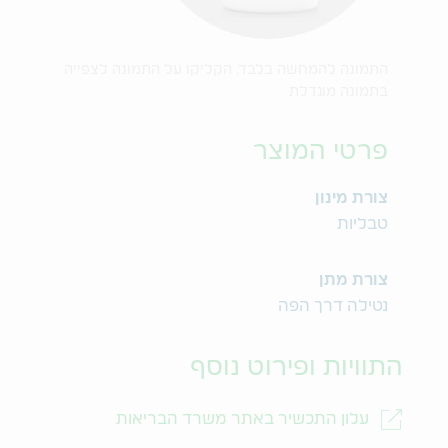
התמונה להמחשה בלבד. הקליקו על התמונה לצפייה
בתמונה מוגדלת
פרטי המוצר
צורת מינון
טבליות
צורת מתן
נטילה דרך הפה
התוויות ופירוט נוסף
עלון התכשיר באתר משרד הבריאות