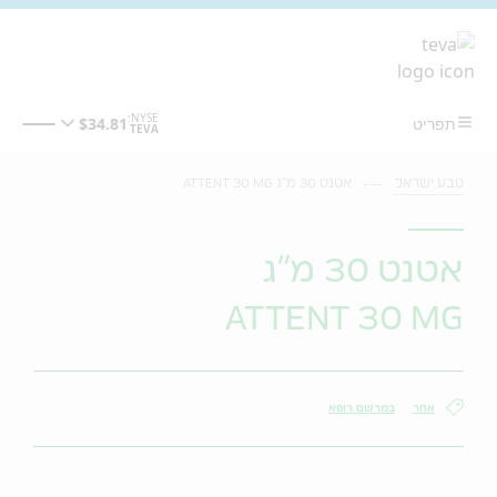
מעבר לתוכן המרכזי
טבע ישראל
אטנט 30 מ"ג ATTENT 30 MG
אטנט 30 מ"ג
ATTENT 30 MG
אחר
במרשם רופא