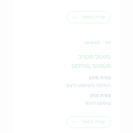
צפייה במוצר
אחר
ללא מרשם
ספטל סקרב
SEPTAL SCRUB
צורת מינון
תמיסה לשימוש חיצוני
צורת מתן
שימוש חיצוני
צפייה במוצר