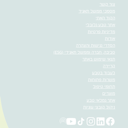
צור קשר
מסמכי ממשל תאגיד
הקוד האתי
אתר טבע גלובלי
מדיניות פרטיות
אודות
הסדרי נגישות והצהרה
סביבה, חברה וממשל תאגידי (ESG)
תנאי שימוש באתר
קריירה
לעבוד בטבע
משרות פתוחות
תחומי טיפול
מוצרים
אתר גמלאי טבע
ניהול קובצי עוגיות