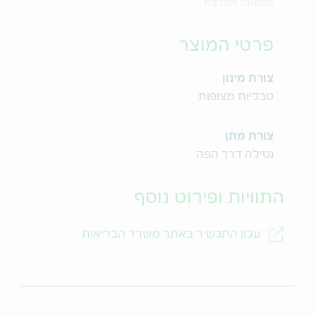
בתמונה מוגדלת
פרטי המוצר
צורת מינון
טבליות מצופות
צורת מתן
נטילה דרך הפה
התוויות ופירוט נוסף
עלון התכשיר באתר משרד הבריאות