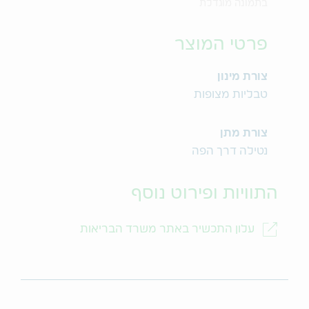
בתמונה מוגדלת
פרטי המוצר
צורת מינון
טבליות מצופות
צורת מתן
נטילה דרך הפה
התוויות ופירוט נוסף
עלון התכשיר באתר משרד הבריאות