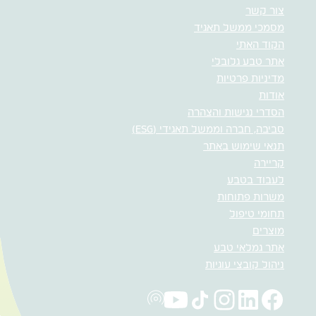
צור קשר
מסמכי ממשל תאגיד
הקוד האתי
אתר טבע גלובלי
מדיניות פרטיות
אודות
הסדרי נגישות והצהרה
סביבה, חברה וממשל תאגידי (ESG)
תנאי שימוש באתר
קריירה
לעבוד בטבע
משרות פתוחות
תחומי טיפול
מוצרים
אתר גמלאי טבע
ניהול קובצי עוגיות