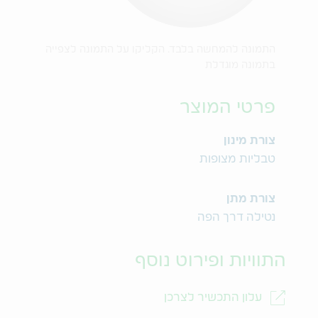
התמונה להמחשה בלבד. הקליקו על התמונה לצפייה
בתמונה מוגדלת
פרטי המוצר
צורת מינון
טבליות מצופות
צורת מתן
נטילה דרך הפה
התוויות ופירוט נוסף
עלון התכשיר לצרכן