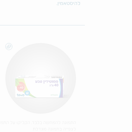
להיסטאמין.
התמונה להמחשה בלבד. הקליקו על התמו
לצפייה בתמונה מוגדלת