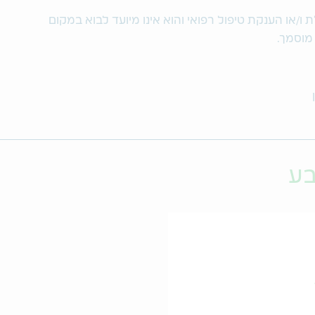
/או הענקת טיפול רפואי והוא אינו מיועד לבוא במקום
 מוסמך.
בע