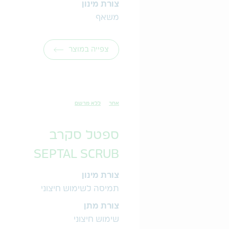
צורת מינון
משאף
צפייה במוצר
אחר
ללא מרשם
ספטל סקרב
SEPTAL SCRUB
צורת מינון
תמיסה לשימוש חיצוני
צורת מתן
שימוש חיצוני