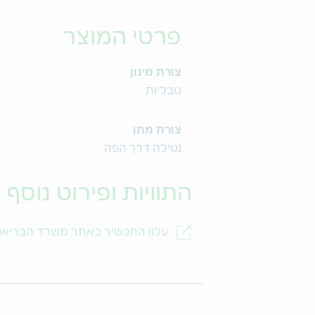
פרטי המוצר
צורת מינון
טבליות
צורת מתן
נטילה דרך הפה
התוויות ופירוט נוסף
עלון התכשיר באתר משרד הבריאו