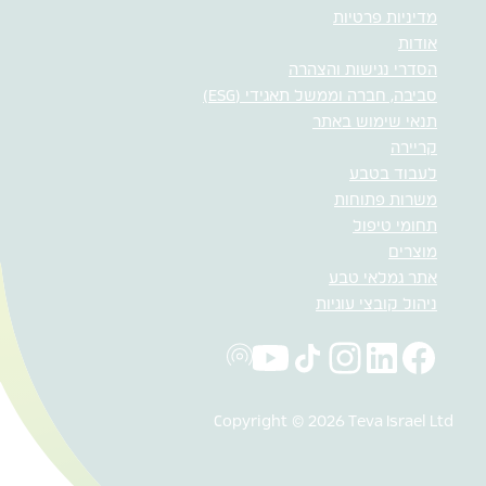
מדיניות פרטיות
אודות
הסדרי נגישות והצהרה
סביבה, חברה וממשל תאגידי (ESG)
תנאי שימוש באתר
קריירה
לעבוד בטבע
משרות פתוחות
תחומי טיפול
מוצרים
אתר גמלאי טבע
ניהול קובצי עוגיות
Copyright © 2026 Teva Israel Ltd