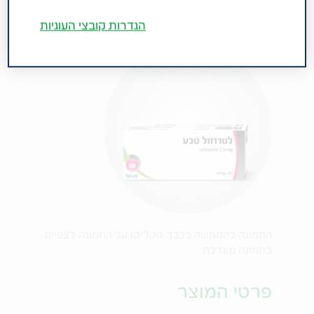
הגדרות קובצי העוגיות
התמונה להמחשה בלבד. הקליקו על התמונה לצפייה
בתמונה מוגדלת
פרטי המוצר