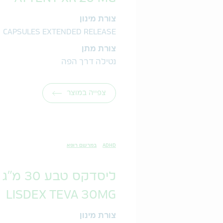
צורת מינון
CAPSULES EXTENDED RELEASE
צורת מתן
נטילה דרך הפה
צפייה במוצר
ADHD
במרשם רופא
ליסדקס טבע 30 מ"ג
LISDEX TEVA 30MG
צורת מינון