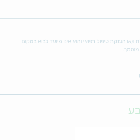
/או הענקת טיפול רפואי והוא אינו מיועד לבוא במקום
 מוסמך.
בע