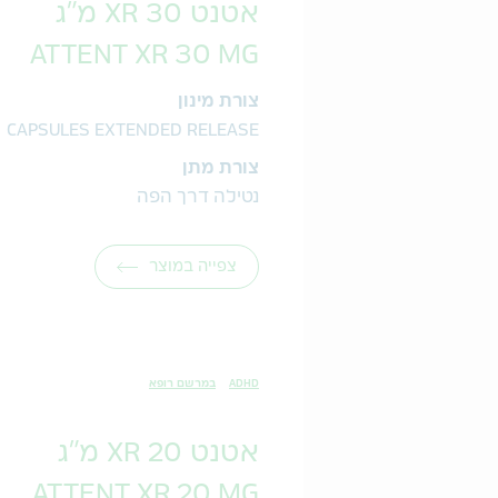
אטנט 30 XR מ"ג
ATTENT XR 30 MG
צורת מינון
CAPSULES EXTENDED RELEASE
צורת מתן
נטילה דרך הפה
צפייה במוצר
ADHD
במרשם רופא
אטנט 20 XR מ"ג
ATTENT XR 20 MG