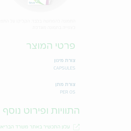
התמונה להמחשה בלבד. הקליקו על התמו
לצפייה בתמונה מוגדלת
פרטי המוצר
צורת מינון
CAPSULES
צורת מתן
PER OS
התוויות ופירוט נוסף
עלון התכשיר באתר משרד הבריאו