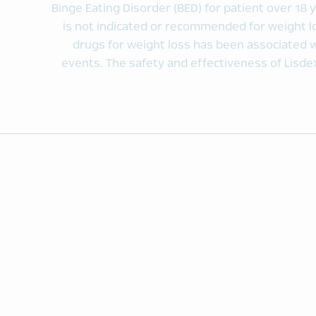
Binge Eating Disorder (BED) for patient over 18 y
is not indicated or recommended for weight 
drugs for weight loss has been associated 
events. The safety and effectiveness of Lisde