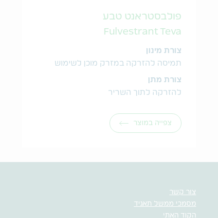
פולבסטראנט טבע
Fulvestrant Teva
צורת מינון
תמיסה להזרקה במזרק מוכן לשימוש
צורת מתן
להזרקה לתוך השריר
צפייה במוצר
צור קשר
מסמכי ממשל תאגיד
הקוד האתי