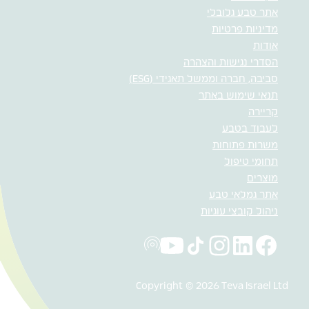
אתר טבע גלובלי
מדיניות פרטיות
אודות
הסדרי נגישות והצהרה
סביבה, חברה וממשל תאגידי (ESG)
תנאי שימוש באתר
קריירה
לעבוד בטבע
משרות פתוחות
תחומי טיפול
מוצרים
אתר גמלאי טבע
ניהול קובצי עוגיות
Copyright © 2026 Teva Israel Ltd