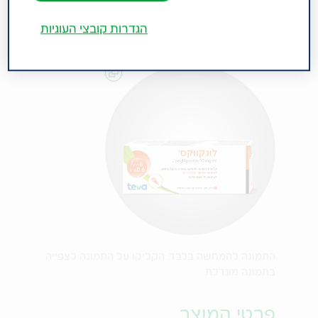
הגדרות קובצי העוגיות
התמונה להמחשה בלבד. הקליקו על התמונה לצפייה
בתמונה מוגדלת
פרטי המוצר