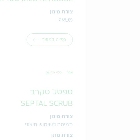
צורת מינון
משאף
צפייה במוצר
אחר
ללא מרשם
ספטל סקרב
SEPTAL SCRUB
צורת מינון
תמיסה לשימוש חיצוני
צורת מתן