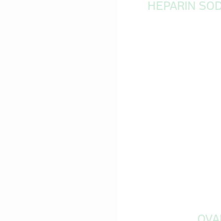
HEPARIN SOD
QVA