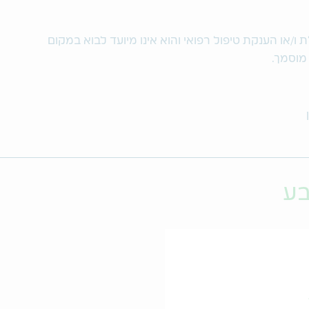
/או הענקת טיפול רפואי והוא אינו מיועד לבוא במקום
 מוסמך.
בע