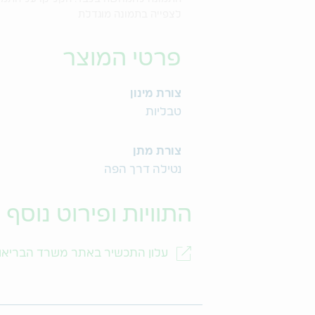
לצפייה בתמונה מוגדלת
פרטי המוצר
צורת מינון
טבליות
צורת מתן
נטילה דרך הפה
התוויות ופירוט נוסף
עלון התכשיר באתר משרד הבריאו