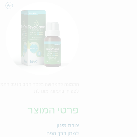
התמונה להמחשה בלבד. הקליקו על התמו
לצפייה בתמונה מוגדלת
פרטי המוצר
צורת מינון
למתן דרך הפה