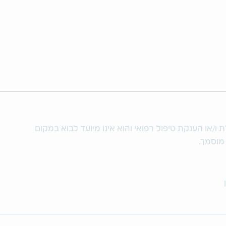
/או הענקת טיפול רפואי והוא אינו מיועד לבוא במקום
 מוסמך.