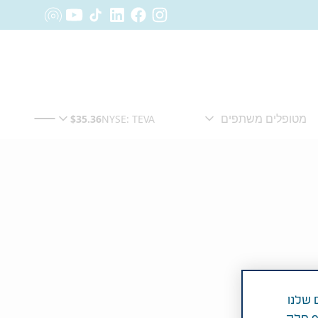
 שלנו