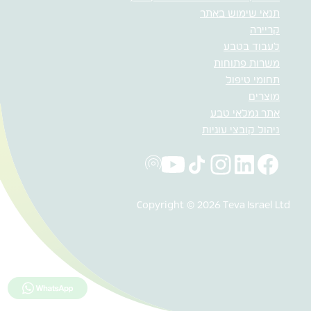
תנאי שימוש באתר
קריירה
לעבוד בטבע
משרות פתוחות
תחומי טיפול
מוצרים
אתר גמלאי טבע
ניהול קובצי עוגיות
Copyright © 2026 Teva Israel Ltd
לחץ כאן למ