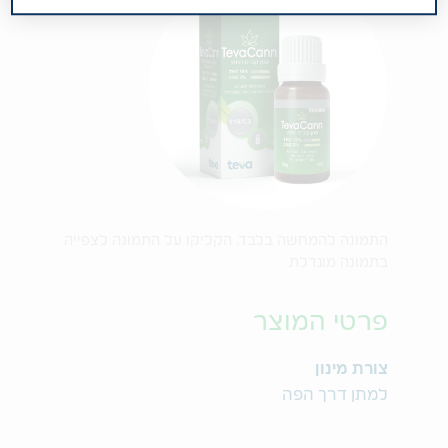
התמונה להמחשה בלבד. הקליקו על התמונה לצפייה
בתמונה מוגדלת
פרטי המוצר
צורת מינון
למתן דרך הפה