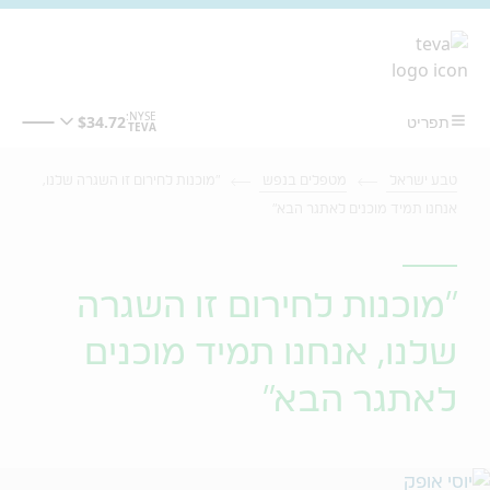
מעבר לתוכן המרכזי
טבע ישראל
מטפלים בנפש
"מוכנות לחירום זו השגרה שלנו,
אנחנו תמיד מוכנים לאתגר הבא"
"מוכנות לחירום זו השגרה
שלנו, אנחנו תמיד מוכנים
לאתגר הבא"