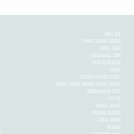
צור קשר
מסמכי ממשל תאגיד
הקוד האתי
אתר טבע גלובלי
מדיניות פרטיות
אודות
הסדרי נגישות והצהרה
סביבה, חברה וממשל תאגידי (ESG)
תנאי שימוש באתר
קריירה
לעבוד בטבע
משרות פתוחות
תחומי טיפול
מוצרים
אתר גמלאי טבע