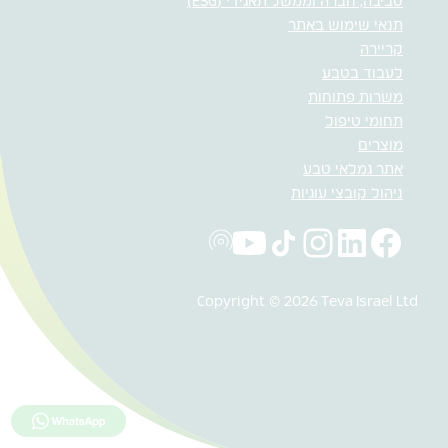
סביבה, חברה וממשל תאגידי (ESG)
תנאי שימוש באתר
קריירה
לעבוד בטבע
משרות פתוחות
תחומי טיפול
מוצרים
אתר גמלאי טבע
ניהול קובצי עוגיות
Copyright © 2026 Teva Israel Ltd
לחץ כאן למ