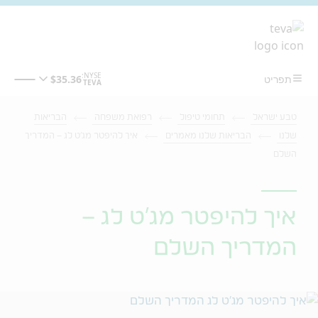
מעבר לתוכן המרכזי
טבע ישראל
תחומי טיפול
רפואת משפחה
הבריאות
שלנו
הבריאות שלנו מאמרים
איך להיפטר מג׳ט לג – המדריך
השלם
איך להיפטר מג׳ט לג –
המדריך השלם