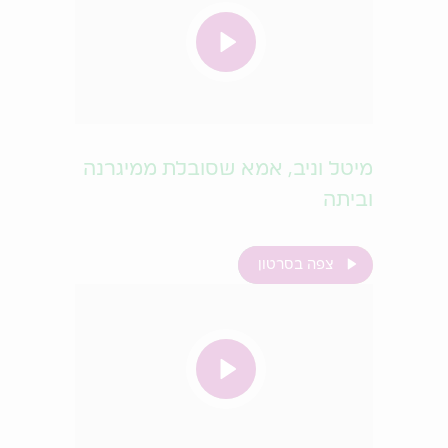
מיטל וניב, אמא שסובלת ממיגרנה
וביתה
צפה בסרטון