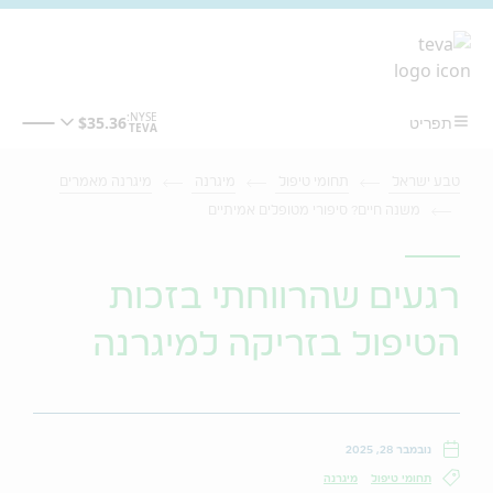
מעבר לתוכן המרכזי
טבע ישראל
תחומי טיפול
מיגרנה
מיגרנה מאמרים
משנה חיים? סיפורי מטופלים אמיתיים
רגעים שהרווחתי בזכות
הטיפול בזריקה למיגרנה
נובמבר 28, 2025
תחומי טיפול
מיגרנה