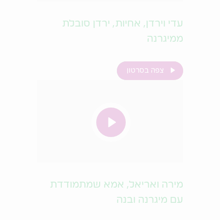
עדי וירדן, אחיות, ירדן סובלת
ממיגרנה
צפה בסרטון
מירה ואריאל, אמא שמתמודדת
עם מיגרנה ובנה