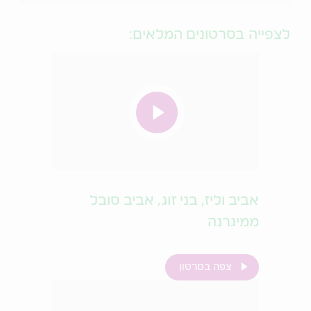
לצפייה בסרטונים המלאים:
אביב וליז, בני זוג, אביב סובל
ממיגרנה
צפה בסרטון