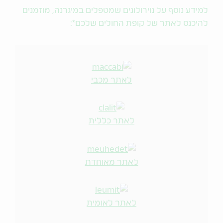
למידע נוסף על נוירולוגים שמטפלים במיגרנה, מוזמנים
להיכנס לאתר של קופת החולים שלכם*:
לאתר מכבי
לאתר כללית
לאתר מאוחדת
לאתר לאומית