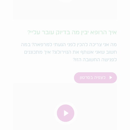
איך הרופא יבין מה בדיוק עובר עליי?
מה אני צריכה להכין לפני הגעתי למרפאה? במה
חשוב שאני אשתף את הנוירולוג? איך מתכוננים
לפגישה החשובה הזו?
לצפיה בסרטון