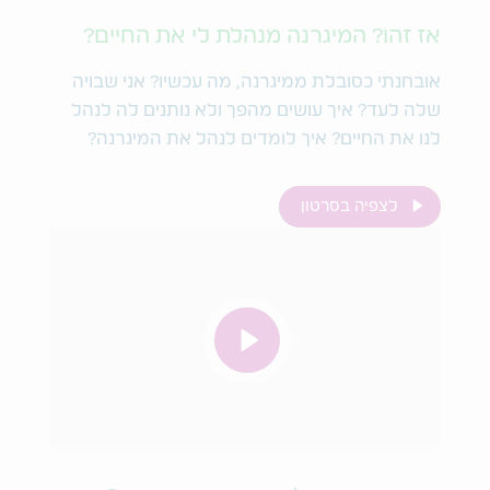
אז זהו? המיגרנה מנהלת לי את החיים?
אובחנתי כסובלת ממיגרנה, מה עכשיו? אני שבויה
שלה לעד? איך עושים מהפך ולא נותנים לה לנהל
לנו את החיים? איך לומדים לנהל את המיגרנה?
לצפיה בסרטון