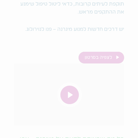
תוקפת לעיתים קרובות, כדאי ליטול טיפול שימנע
את ההתקפים מראש.
יש דרכים חדשות למנוע מיגרנה – פנו לנוירולוג.
לצפיה בסרטון