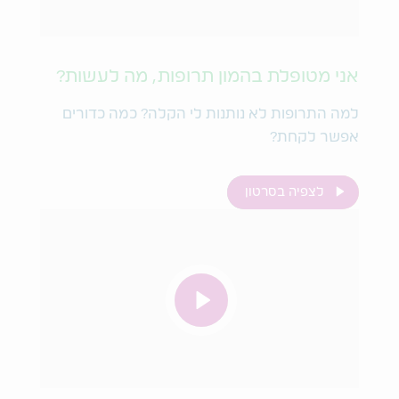
אני מטופלת בהמון תרופות, מה לעשות?
למה התרופות לא נותנות לי הקלה? כמה כדורים
אפשר לקחת?
לצפיה בסרטון