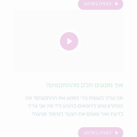
לצפיה בסרטון
איך מונעים חלק מההתקפים?
מה צריך לעשות כדי למנוע את ההתקפים? מה
הפתרון שיש לרופאים להציע לי? מה אני צריך
לדעת ואיך עושים את הצעד לטיפול מניעה?
לצפיה בסרטון