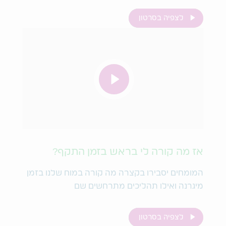
לצפיה בסרטון
אז מה קורה לי בראש בזמן התקף?
המומחים יסבירו בקצרה מה קורה במוח שלנו בזמן
מיגרנה ואילו תהליכים מתרחשים שם
לצפיה בסרטון