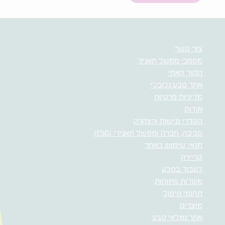
צור קשר
מסמכי ממשל תאגיד
הקוד האתי
אתר טבע גלובלי
מדיניות פרטיות
אודות
הסדרי נגישות והצהרה
סביבה, חברה וממשל תאגידי (ESG)
תנאי שימוש באתר
קריירה
לעבוד בטבע
משרות פתוחות
תחומי טיפול
מוצרים
אתר גמלאי טבע