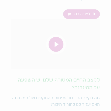
לצפיה בסרטון
לקצב החיים המטורף שלנו יש השפעה
על המיגרנה?
מה לקצב החיים ולשכיחות ההתקפים של המיגרנה?
האם יעזור לנו להוריד הילוך?