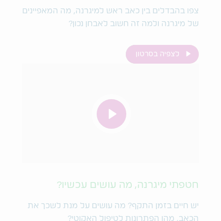
צפו בהבדלים בין כאב ראש למיגרנה, מה המאפיינים
של מיגרנה ולמה זה חשוב לאבחן נכון?
לצפיה בסרטון
חטפתי מיגרנה, מה עושים עכשיו?
יש חיים בזמן התקף? מה עושים על מנת לשכך את
הכאב, מהן הפתרונות לטיפול האקוטי?