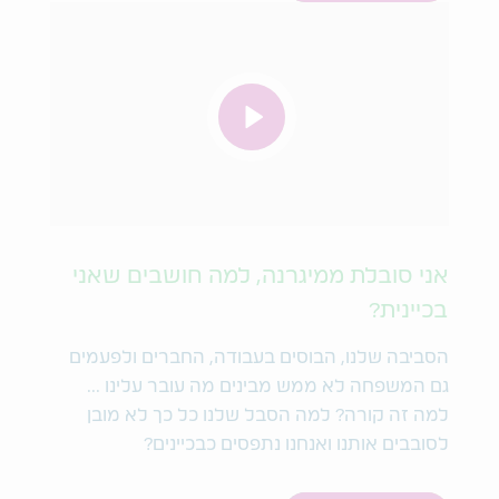
אני סובלת ממיגרנה, למה חושבים שאני
בכיינית?
הסביבה שלנו, הבוסים בעבודה, החברים ולפעמים
גם המשפחה לא ממש מבינים מה עובר עלינו ...
למה זה קורה? למה הסבל שלנו כל כך לא מובן
לסובבים אותנו ואנחנו נתפסים כבכיינים?