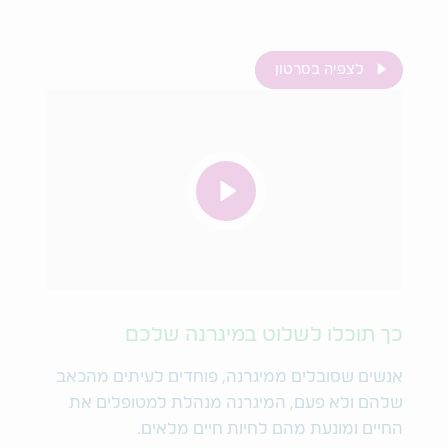
לצפיה בסרטון
כך תוכלו לשלוט במיגרנה שלכם
אנשים שסובלים ממיגרנה, פוחדים לעיתים מהכאב
שלהם ולא פעם, המיגרנה מנהלת למטופלים את
החיים ומונעת מהם לחיות חיים מלאים.