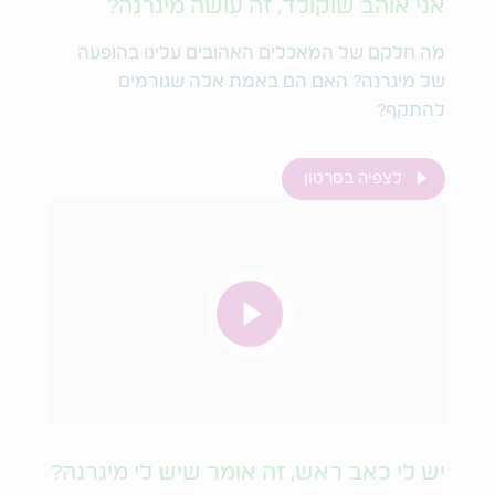
אני אוהב שוקולד, זה עושה מיגרנה?
מה חלקם של המאכלים האהובים עלינו בהופעה
של מיגרנה? האם הם באמת אלה שגורמים
להתקף?
לצפיה בסרטון
יש לי כאב ראש, זה אומר שיש לי מיגרנה?