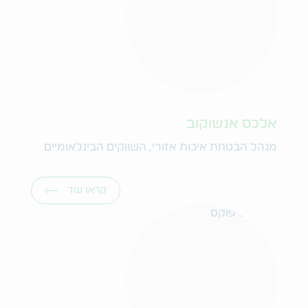
אלכס אנשוקוב
מנהל הבטחת איכות אזורי, השווקים הבינלאומיים
קראו עוד