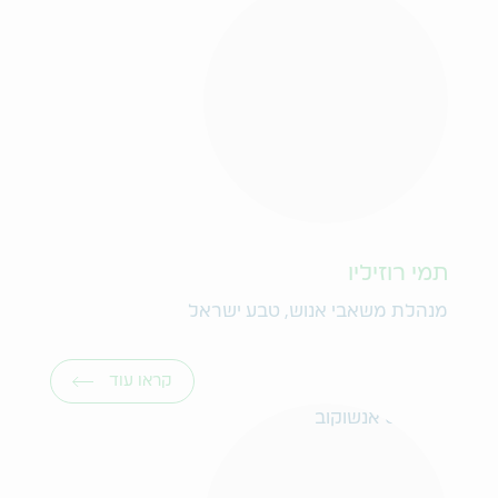
תמי רוזיליו
מנהלת משאבי אנוש, טבע ישראל
קראו עוד