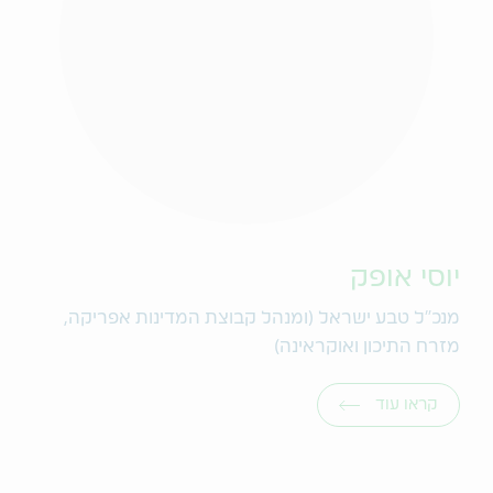
יוסי אופק
מנכ"ל טבע ישראל (ומנהל קבוצת המדינות אפריקה,
מזרח התיכון ואוקראינה)
קראו עוד