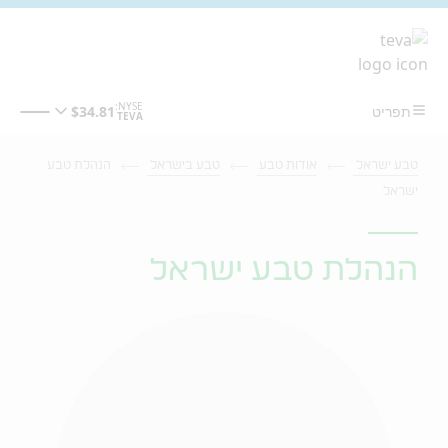
מעבר לתוכן המרכזי
טבע ישראל
אודות טבע
טבע בישראל
הנהלת טבע
ישראל
הנהלת טבע ישראל