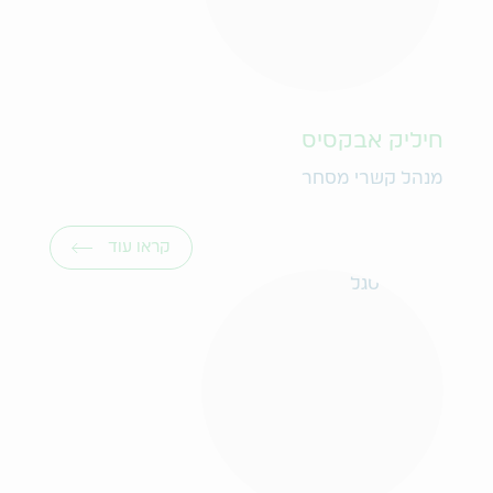
חיליק אבקסיס
מנהל קשרי מסחר
קראו עוד