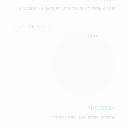
יועץ משפטי ראשי של טבע בישראל ו – Global IT
קראו עוד
אפרת מנור
מנהלת יחידת OTC ומוצרי צריכה