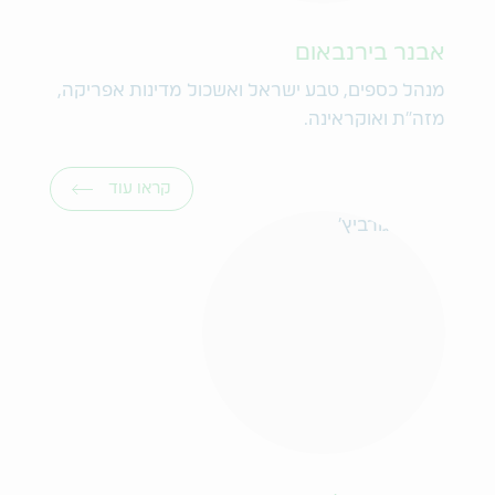
אבנר בירנבאום
מנהל כספים, טבע ישראל ואשכול מדינות אפריקה,
מזה"ת ואוקראינה.
קראו עוד