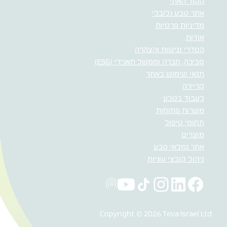
הקוד האתי
אתר טבע גלובלי
מדיניות פרטיות
אודות
הסדרי נגישות והצהרה
סביבה, חברה וממשל תאגידי (ESG)
תנאי שימוש באתר
קריירה
לעבוד בטבע
משרות פתוחות
תחומי טיפול
מוצרים
אתר גמלאי טבע
ניהול קובצי עוגיות
Copyright © 2026 Teva Israel Ltd