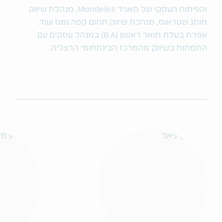
והפיתוח העסקי של תאגיד Mondelez, מנהלת שיווק
מותג שטראוס, מנהלת שיווק תחום קפה נמס ועוד.
אפרת בעלת תואר ראשון (B.A) במנהל עסקים עם
התמחות בשיווק מהמרכז הבינתחומי הרצליה.