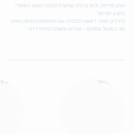
טבע מדיקל, וכמו כן היה שותף להקמת השוק המוסדי
בטבע ישראל.
לחיליק תואר ראשון בכלכלה עם התמחות בשיווק ותואר
שני במנהל עסקים – שניהם מאוניברסיטת דרבי.