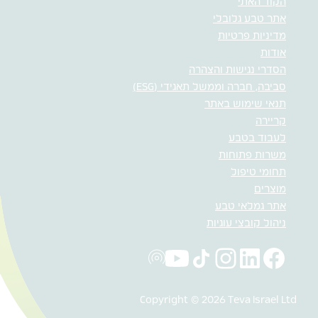
הקוד האתי
אתר טבע גלובלי
מדיניות פרטיות
אודות
הסדרי נגישות והצהרה
סביבה, חברה וממשל תאגידי (ESG)
תנאי שימוש באתר
קריירה
לעבוד בטבע
משרות פתוחות
תחומי טיפול
מוצרים
אתר גמלאי טבע
ניהול קובצי עוגיות
Copyright © 2026 Teva Israel Ltd