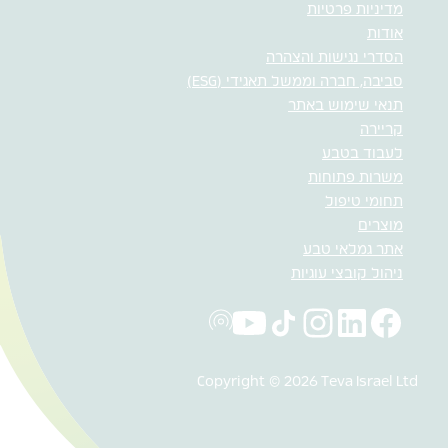
מדיניות פרטיות
אודות
הסדרי נגישות והצהרה
סביבה, חברה וממשל תאגידי (ESG)
תנאי שימוש באתר
קריירה
לעבוד בטבע
משרות פתוחות
תחומי טיפול
מוצרים
אתר גמלאי טבע
ניהול קובצי עוגיות
Copyright © 2026 Teva Israel Ltd