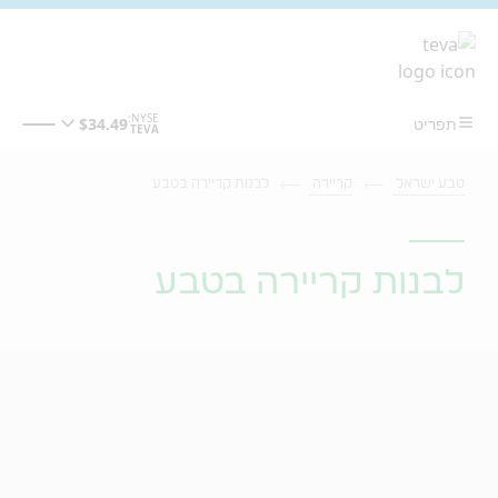
מעבר לתוכן המרכזי
טבע ישראל
קריירה
לבנות קריירה בטבע
לבנות קריירה בטבע