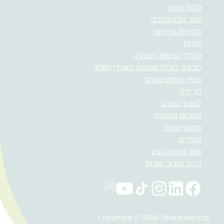
הקוד האתי
אתר טבע גלובלי
מדיניות פרטיות
אודות
הסדרי נגישות והצהרה
סביבה, חברה וממשל תאגידי (ESG)
תנאי שימוש באתר
קריירה
לעבוד בטבע
משרות פתוחות
תחומי טיפול
מוצרים
אתר גמלאי טבע
ניהול קובצי עוגיות
Copyright © 2026 Teva Israel Ltd