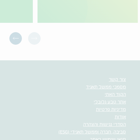
צור קשר
מסמכי ממשל תאגיד
הקוד האתי
אתר טבע גלובלי
מדיניות פרטיות
אודות
הסדרי נגישות והצהרה
סביבה, חברה וממשל תאגידי (ESG)
תנאי שימוש באתר