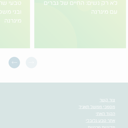
לא רק נשים: החיים של גברים
טבעי שת
עם מיגרנה
ובני מש
מיגרנה
צור קשר
מסמכי ממשל תאגיד
הקוד האתי
אתר טבע גלובלי
מדיניות פרטיות