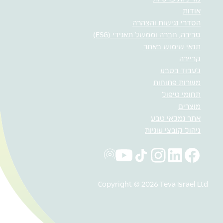
אודות
הסדרי נגישות והצהרה
סביבה, חברה וממשל תאגידי (ESG)
תנאי שימוש באתר
קריירה
לעבוד בטבע
משרות פתוחות
תחומי טיפול
מוצרים
אתר גמלאי טבע
ניהול קובצי עוגיות
Copyright © 2026 Teva Israel Ltd