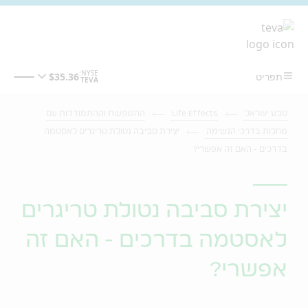
מעבר לתוכן המרכזי
טבע ישראל
Life Effects
ההשפעות וההתמודדות עם
מחלות בדרכי הנשימה
יצירת סביבה נטולת טריגרים לאסטמה
בדרכים - האם זה אפשרי?
יצירת סביבה נטולת טריגרים
לאסטמה בדרכים - האם זה
אפשרי?