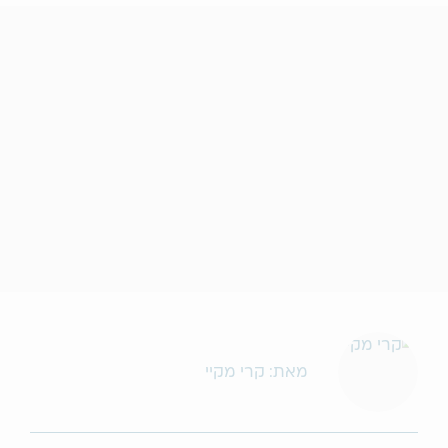
מאת: קרי מקיי