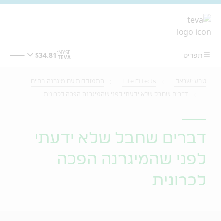
מעבר לתוכן המרכזי
טבע ישראל
Life Effects
התמודדות עם מיגרנה בחיים
דברים שחבל שלא ידעתי לפני שהמיגרנה הפכה לכרונית
דברים שחבל שלא ידעתי
לפני שהמיגרנה הפכה
לכרונית