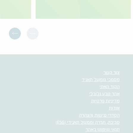
צור קשר
מסמכי ממשל תאגיד
הקוד האתי
אתר טבע גלובלי
מדיניות פרטיות
אודות
הסדרי נגישות והצהרה
סביבה, חברה וממשל תאגידי (ESG)
תנאי שימוש באתר