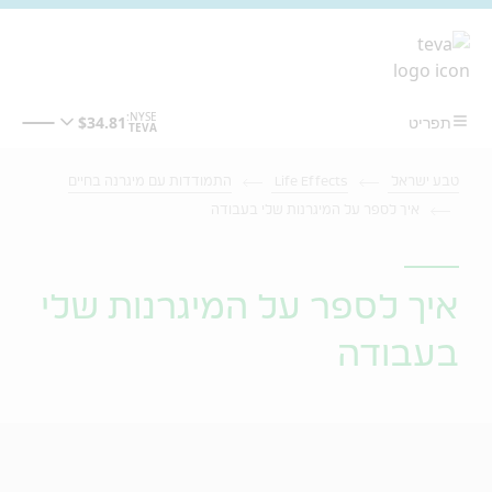
מעבר לתוכן המרכזי
טבע ישראל
Life Effects
התמודדות עם מיגרנה בחיים
איך לספר על המיגרנות שלי בעבודה
איך לספר על המיגרנות שלי
בעבודה