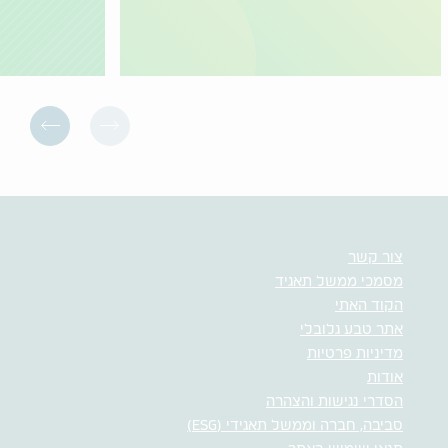
צור קשר
מסמכי ממשל תאגיד
הקוד האתי
אתר טבע גלובלי
מדיניות פרטיות
אודות
הסדרי נגישות והצהרה
סביבה, חברה וממשל תאגידי (ESG)