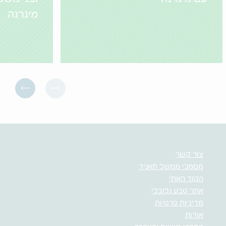
מיגרנה
צור קשר
מסמכי ממשל תאגיד
הקוד האתי
אתר טבע גלובלי
מדיניות פרטיות
אודות