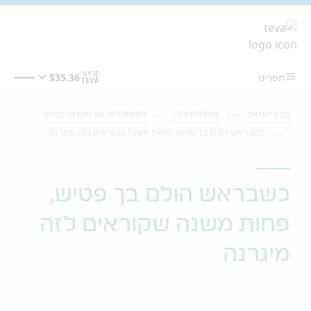
מעבר לתוכן המרכזי
טבע ישראל
Life Effects
התמודדות עם מיגרנה בחיים
כשבראש הולם בך פטיש, פחות משנה שקוראים לזה מיגרנה
כשבראש הולם בך פטיש,
פחות משנה שקוראים לזה
מיגרנה