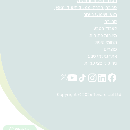
הסדרי נגישות והצהרה
סביבה, חברה וממשל תאגידי (ESG)
תנאי שימוש באתר
קריירה
לעבוד בטבע
משרות פתוחות
תחומי טיפול
מוצרים
אתר גמלאי טבע
ניהול קובצי עוגיות
Copyright © 2026 Teva Israel Ltd