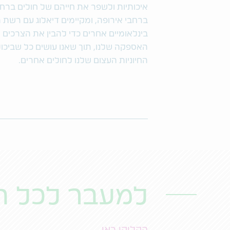
איכותיות ולשפר את חייהם של חולים ברחבי
ברחבי אירופה, ומקיימים דיאלוג עם רשת ה
בינלאומיים אחרים כדי להבין את הצרכים
האספקה שלנו, תוך שאנו עושים כל שביכו
החיוניות העצום שלנו לחולים אחרים.
למעבר לכל ה