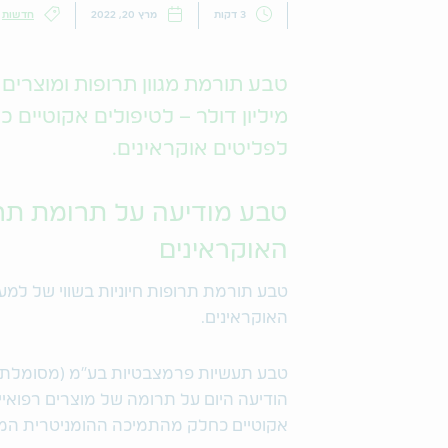
3 דקות
מרץ 20, 2022
חדשות
מיליון דולר – לטיפולים אקוטיים
לפליטים אוקראינים.
טבע מודיעה על תרומת תרופ
האוקראינים
האוקראינים.
אקוטיים כחלק מהתמיכה ההומניטרית המו