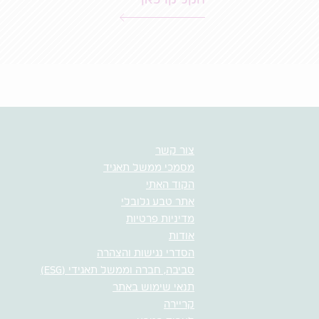
הקליקו כאן
צור קשר
מסמכי ממשל תאגיד
הקוד האתי
אתר טבע גלובלי
מדיניות פרטיות
אודות
הסדרי נגישות והצהרה
סביבה, חברה וממשל תאגידי (ESG)
תנאי שימוש באתר
קריירה