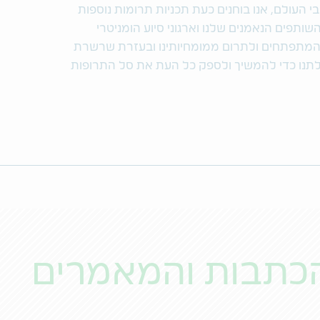
 העולם, אנו בוחנים כעת תכניות תרומות נוספות
שותפים הנאמנים שלנו וארגוני סיוע הומניטרי
 המתפתחים ולתרום ממומחיותינו ובעזרת שרשרת
לתנו כדי להמשיך ולספק כל העת את סל התרופות
כתבות והמאמרים