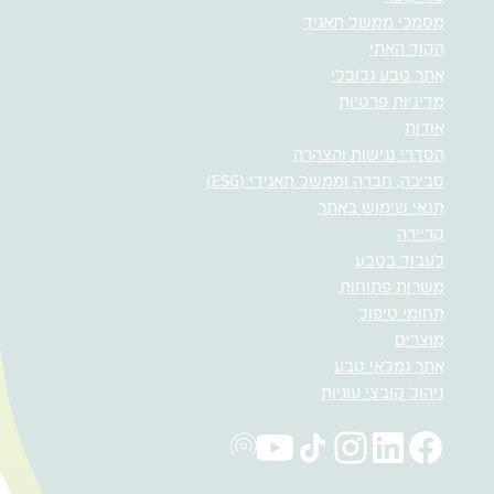
מסמכי ממשל תאגיד
הקוד האתי
אתר טבע גלובלי
מדיניות פרטיות
אודות
הסדרי נגישות והצהרה
סביבה, חברה וממשל תאגידי (ESG)
תנאי שימוש באתר
קריירה
לעבוד בטבע
משרות פתוחות
תחומי טיפול
מוצרים
אתר גמלאי טבע
ניהול קובצי עוגיות