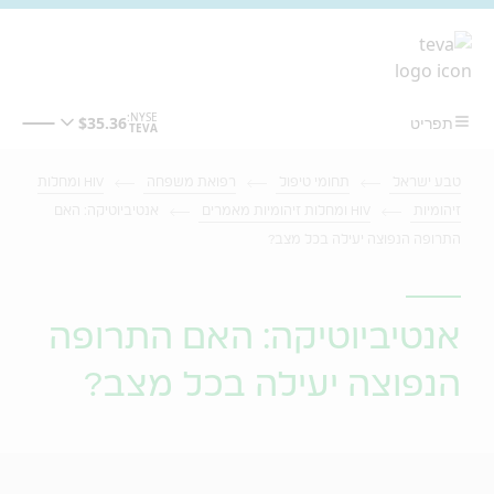
מעבר לתוכן המרכזי
טבע ישראל
תחומי טיפול
רפואת משפחה
HIV ומחלות
זיהומיות
HIV ומחלות זיהומיות מאמרים
אנטיביוטיקה: האם
התרופה הנפוצה יעילה בכל מצב?
אנטיביוטיקה: האם התרופה
הנפוצה יעילה בכל מצב?