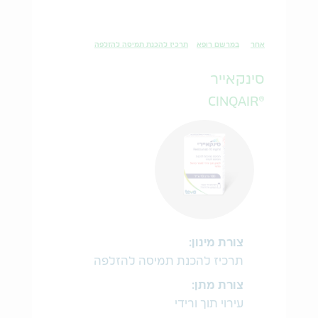
אחר
במרשם רופא
תרכיז להכנת תמיסה להזלפה
סינקאייר
®CINQAIR
צורת מינון:
תרכיז להכנת תמיסה להזלפה
צורת מתן:
עירוי תוך ורידי