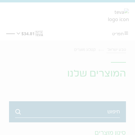
מעבר לתוכן המרכזי
טבע ישראל
קטלוג מוצרים
המוצרים שלנו
Search
סינון מוצרים