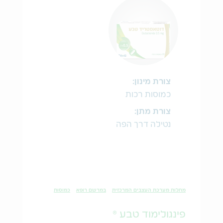
צורת מינון:
כמוסות רכות
צורת מתן:
נטילה דרך הפה
מחלות מערכת העצבים המרכזית
במרשם רופא
כמוסות
פינגולימוד טבע ®