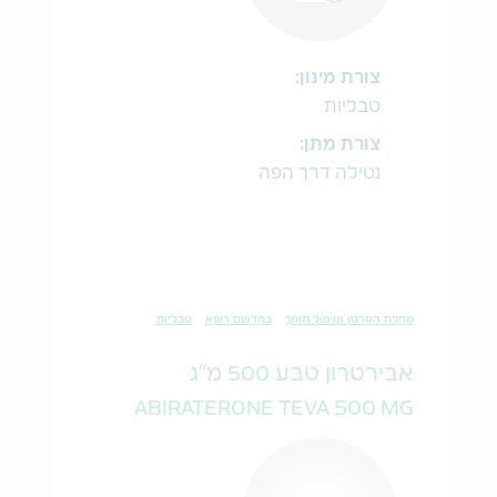
צורת מינון:
טבליות
צורת מתן:
נטילה דרך הפה
מחלת הסרטן וטיפול תומך
במרשם רופא
טבליות
אבירטרון טבע 500 מ"ג
ABIRATERONE TEVA 500 MG