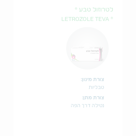
לטרוזול טבע ®
® LETROZOLE TEVA
צורת מינון:
טבליות
צורת מתן:
נטילה דרך הפה