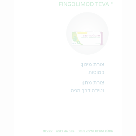
® FINGOLIMOD TEVA
צורת מינון:
כמוסות
צורת מתן:
נטילה דרך הפה
מחלת הסרטן וטיפול תומך
במרשם רופא
טבליות