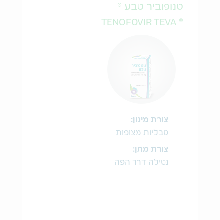
טנופוביר טבע ®
® TENOFOVIR TEVA
צורת מינון:
טבליות מצופות
צורת מתן:
נטילה דרך הפה