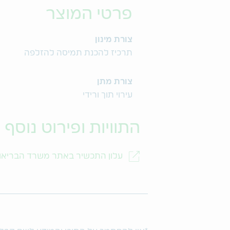
פרטי המוצר
צורת מינון
תרכיז להכנת תמיסה להזלפה
צורת מתן
עירוי תוך ורידי
התוויות ופירוט נוסף
עלון התכשיר באתר משרד הבריאו