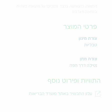
התמונה להמחשה בלבד. הקליקו על התמונה לצפייה
בתמונה מוגדלת
פרטי המוצר
צורת מינון
טבליות
צורת מתן
נטילה דרך הפה
התוויות ופירוט נוסף
עלון התכשיר באתר משרד הבריאות