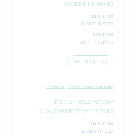
NEMDATINE 10 MG
צורת מינון
טבליות מצופות
צורת מתן
נטילה דרך הפה
צפייה במוצר
מחלות מערכת העצבים המרכזית
במרשם רופא
אולנזפין טבע ® 7.5 מ"ג
OLANZAPINE TEVA ® 7.5 MG
צורת מינון
טבליות מצופות