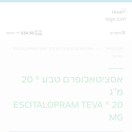
מעבר לתוכן המרכזי
טבע ישראל
אסציטאלופרם טבע ® 20 מ"ג ESCITALOPRAM TEVA ®
20 MG
אסציטאלופרם טבע ® 20
מ"ג
ESCITALOPRAM TEVA ® 20
MG