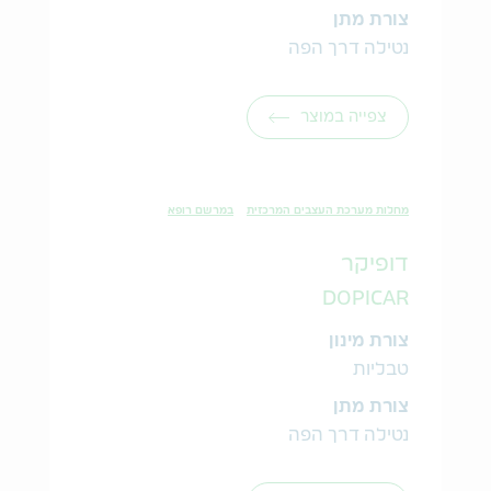
צורת מתן
נטילה דרך הפה
צפייה במוצר
מחלות מערכת העצבים המרכזית
במרשם רופא
דופיקר
DOPICAR
צורת מינון
טבליות
צורת מתן
נטילה דרך הפה