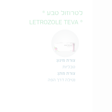
לטרוזול טבע ®
® LETROZOLE TEVA
צורת מינון:
טבליות
צורת מתן:
נטילה דרך הפה