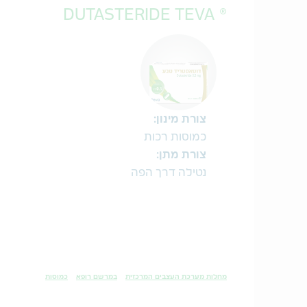
® DUTASTERIDE TEVA
צורת מינון:
כמוסות רכות
צורת מתן:
נטילה דרך הפה
מחלות מערכת העצבים המרכזית
במרשם רופא
כמוסות