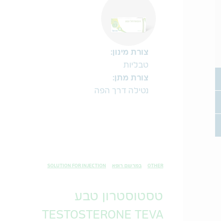
צורת מינון:
טבליות
Togg
צורת מתן:
נטילה דרך הפה
Togg
Togg
OTHER
במרשם רופא
SOLUTION FOR INJECTION
טסטוסטרון טבע
TESTOSTERONE TEVA