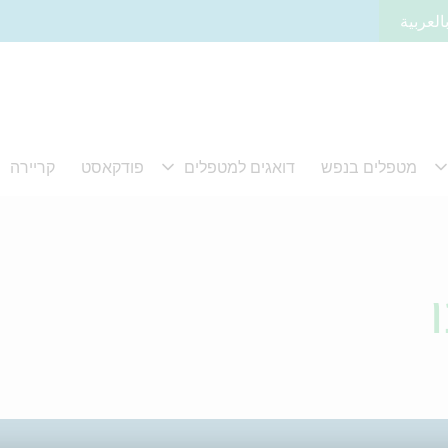
العربية